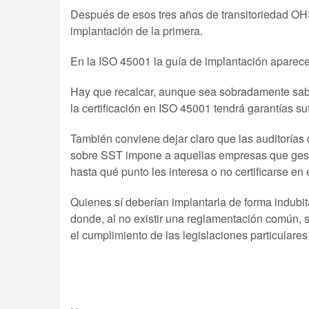
Después de esos tres años de transitoriedad O
implantación de la primera.
En la ISO 45001 la guía de implantación aparece
Hay que recalcar, aunque sea sobradamente sabid
la certificación en ISO 45001 tendrá garantías s
También conviene dejar claro que las auditorías 
sobre SST impone a aquellas empresas que gesti
hasta qué punto les interesa o no certificarse en
Quienes sí deberían implantarla de forma indub
donde, al no existir una reglamentación común, 
el cumplimiento de las legislaciones particulare