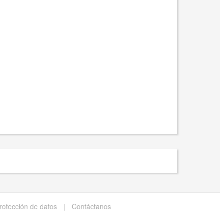
protección de datos
|
Contáctanos