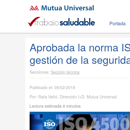
Portada
Aprobada la norma I
gestión de la segurid
Sección técnica
Publicado el: 05/02/2018
Por: Rafa Vañó. Dirección I+D. Mutua Universal
Lectura estimada 4 minutos