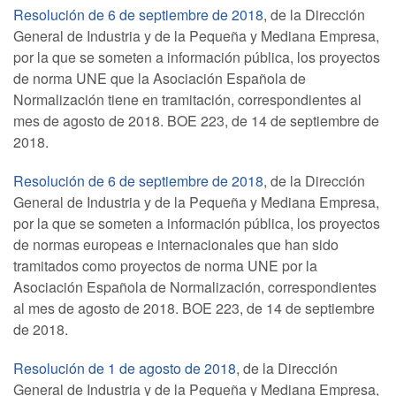
Resolución de 6 de septiembre de 2018
, de la Dirección
General de Industria y de la Pequeña y Mediana Empresa,
por la que se someten a información pública, los proyectos
de norma UNE que la Asociación Española de
Normalización tiene en tramitación, correspondientes al
mes de agosto de 2018. BOE 223, de 14 de septiembre de
2018.
Resolución de 6 de septiembre de 2018
, de la Dirección
General de Industria y de la Pequeña y Mediana Empresa,
por la que se someten a información pública, los proyectos
de normas europeas e internacionales que han sido
tramitados como proyectos de norma UNE por la
Asociación Española de Normalización, correspondientes
al mes de agosto de 2018. BOE 223, de 14 de septiembre
de 2018.
Resolución de 1 de agosto de 2018
, de la Dirección
General de Industria y de la Pequeña y Mediana Empresa,