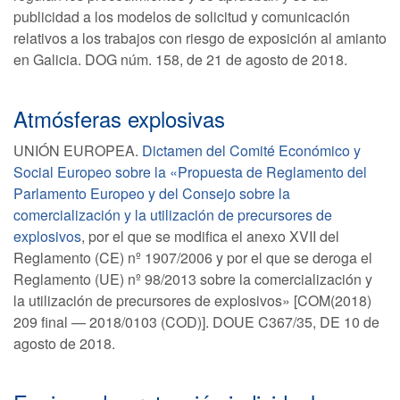
publicidad a los modelos de solicitud y comunicación
relativos a los trabajos con riesgo de exposición al amianto
en Galicia. DOG núm. 158, de 21 de agosto de 2018.
Atmósferas explosivas
UNIÓN EUROPEA.
Dictamen del Comité Económico y
Social Europeo sobre la «Propuesta de Reglamento del
Parlamento Europeo y del Consejo sobre la
comercialización y la utilización de precursores de
explosivos
, por el que se modifica el anexo XVII del
Reglamento (CE) nº 1907/2006 y por el que se deroga el
Reglamento (UE) nº 98/2013 sobre la comercialización y
la utilización de precursores de explosivos» [COM(2018)
209 final — 2018/0103 (COD)]. DOUE C367/35, DE 10 de
agosto de 2018.