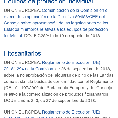
Equipos de protección individual
UNIÓN EUROPEA.
Comunicación de la Comisión en el
marco de la aplicación de la Directiva 89/686/CEE del
Consejo sobre aproximación de las legislaciones de los
Estados miembros relativas a los equipos de protección
individual
. DOUE C282/1, de 10 de agosto de 2018.
Fitosanitarios
UNIÓN EUROPEA.
Reglamento de Ejecución (UE)
2018/1294 de la Comisión
, de 26 de septiembre de 2018,
sobre la no aprobación del alquitrán de pino de las Landas
como sustancia básica de conformidad con el Reglamento
(CE) nº 1107/2009 del Parlamento Europeo y del Consejo,
relativo a la comercialización de productos fitosanitarios.
DOUE L núm. 243, de 27 de septiembre de 2018.
UNIÓN EUROPEA.
Reglamento de Ejecución (UE)