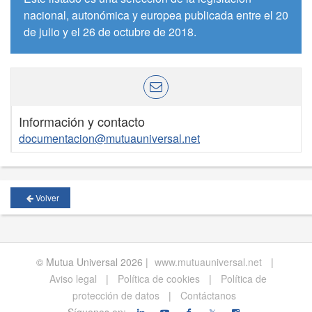
nacional, autonómica y europea publicada entre el 20
de julio y el 26 de octubre de 2018.
Información y contacto
documentacion@mutuauniversal.net
Volver
© Mutua Universal 2026 |
www.mutuauniversal.net
|
Aviso legal
|
Política de cookies
|
Política de
protección de datos
|
Contáctanos