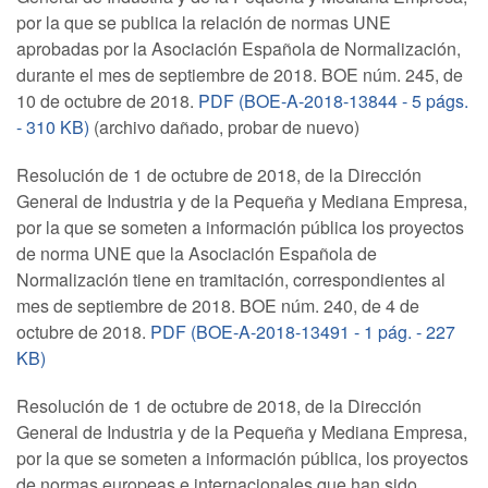
por la que se publica la relación de normas UNE
aprobadas por la Asociación Española de Normalización,
durante el mes de septiembre de 2018. BOE núm. 245, de
10 de octubre de 2018.
PDF (BOE-A-2018-13844 - 5 págs.
- 310 KB)
(archivo dañado, probar de nuevo)
Resolución de 1 de octubre de 2018, de la Dirección
General de Industria y de la Pequeña y Mediana Empresa,
por la que se someten a información pública los proyectos
de norma UNE que la Asociación Española de
Normalización tiene en tramitación, correspondientes al
mes de septiembre de 2018. BOE núm. 240, de 4 de
octubre de 2018.
PDF (BOE-A-2018-13491 - 1 pág. - 227
KB)
Resolución de 1 de octubre de 2018, de la Dirección
General de Industria y de la Pequeña y Mediana Empresa,
por la que se someten a información pública, los proyectos
de normas europeas e internacionales que han sido