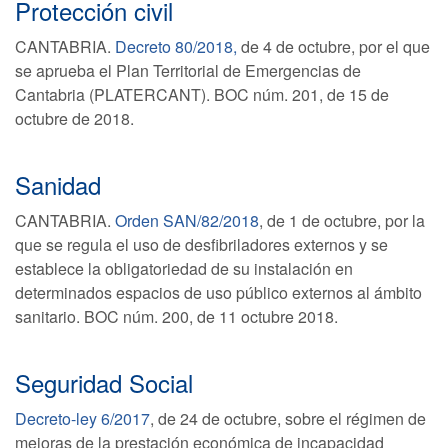
Protección civil
CANTABRIA.
Decreto 80/2018,
de 4 de octubre, por el que
se aprueba el Plan Territorial de Emergencias de
Cantabria (PLATERCANT). BOC núm. 201, de 15 de
octubre de 2018.
Sanidad
CANTABRIA.
Orden SAN/82/2018
, de 1 de octubre, por la
que se regula el uso de desfibriladores externos y se
establece la obligatoriedad de su instalación en
determinados espacios de uso público externos al ámbito
sanitario. BOC núm. 200, de 11 octubre 2018.
Seguridad Social
Decreto-ley 6/2017
, de 24 de octubre, sobre el régimen de
mejoras de la prestación económica de incapacidad