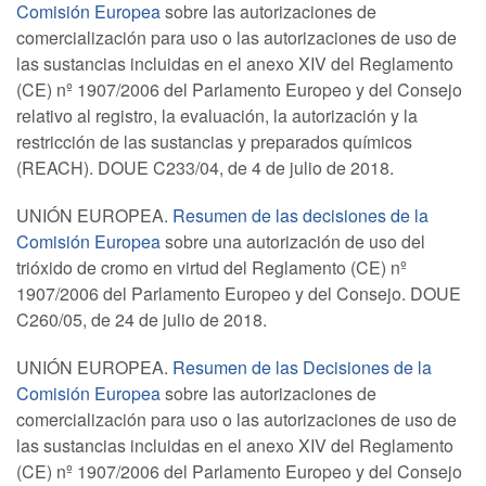
Comisión Europea
sobre las autorizaciones de
comercialización para uso o las autorizaciones de uso de
las sustancias incluidas en el anexo XIV del Reglamento
(CE) nº 1907/2006 del Parlamento Europeo y del Consejo
relativo al registro, la evaluación, la autorización y la
restricción de las sustancias y preparados químicos
(REACH). DOUE C233/04, de 4 de julio de 2018.
UNIÓN EUROPEA.
Resumen de las decisiones de la
Comisión Europea
sobre una autorización de uso del
trióxido de cromo en virtud del Reglamento (CE) nº
1907/2006 del Parlamento Europeo y del Consejo. DOUE
C260/05, de 24 de julio de 2018.
UNIÓN EUROPEA.
Resumen de las Decisiones de la
Comisión Europea
sobre las autorizaciones de
comercialización para uso o las autorizaciones de uso de
las sustancias incluidas en el anexo XIV del Reglamento
(CE) nº 1907/2006 del Parlamento Europeo y del Consejo