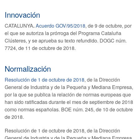
Innovación
CATALUNYA
.
Acuerdo GOV/95/2018
, de 9 de octubre, por
el que se autoriza la prórroga del Programa Cataluña
Clústeres, y se aprueba su texto refundido. DOGC núm.
7724, de 11 de octubre de 2018.
Normalización
Resolución de 1 de octubre de 2018
, de la Dirección
General de Industria y de la Pequeña y Mediana Empresa,
por la que se publica la relación de normas europeas que
han sido ratificadas durante el mes de septiembre de 2018
como normas españolas. BOE núm. 245, de 10 de octubre
de 2018.
Resolución de 1 de octubre de 2018, de la Dirección
General de Industria y de la Pequeña y Mediana Empresa,