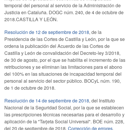
temporal del personal al servicio de la Administración de
Justicia en Cataluña. DOGC núm. 240, de 4 de octubre de
2018.CASTILLA Y LEÓN.
Resolución de 12 de septiembre de 2018
, de la
Presidencia de las Cortes de Castilla y León, por la que se
ordena la publicación del Acuerdo de las Cortes de
Castilla y León de convalidación del Decreto-ley 3/2018,
de 30 de agosto, por el que se habilita el incremento de las
retribuciones y se eliminan las limitaciones para el abono
del 100% en las situaciones de incapacidad temporal del
personal al servicio del sector público. BOCyL núm. 190,
de 1 de octubre de 2018.
Resolución de 14 de septiembre de 2018
, del Instituto
Nacional de la Seguridad Social, por la que se establecen
las prescripciones técnicas necesarias para el desarrollo y
aplicación de la "Tarjeta Social Universal". BOE núm. 228,
del 20 de septiembre de 2018.
Corrección de errores
.