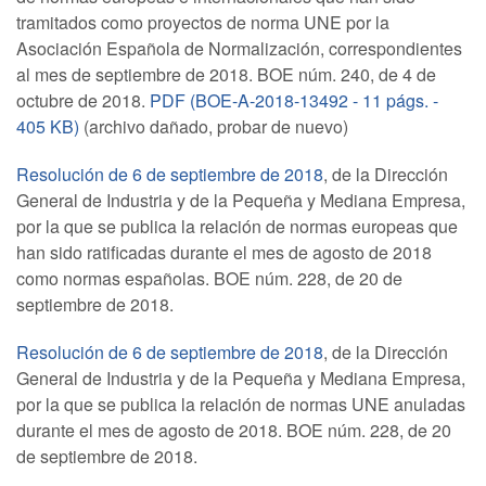
tramitados como proyectos de norma UNE por la
Asociación Española de Normalización, correspondientes
al mes de septiembre de 2018. BOE núm. 240, de 4 de
octubre de 2018.
PDF (BOE-A-2018-13492 - 11 págs. -
405 KB)
(archivo dañado, probar de nuevo)
Resolución de 6 de septiembre de 2018
, de la Dirección
General de Industria y de la Pequeña y Mediana Empresa,
por la que se publica la relación de normas europeas que
han sido ratificadas durante el mes de agosto de 2018
como normas españolas. BOE núm. 228, de 20 de
septiembre de 2018.
Resolución de 6 de septiembre de 2018
, de la Dirección
General de Industria y de la Pequeña y Mediana Empresa,
por la que se publica la relación de normas UNE anuladas
durante el mes de agosto de 2018. BOE núm. 228, de 20
de septiembre de 2018.