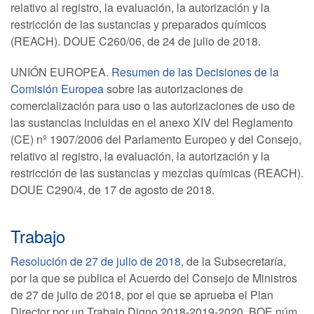
relativo al registro, la evaluación, la autorización y la
restricción de las sustancias y preparados químicos
(REACH). DOUE C260/06, de 24 de julio de 2018.
UNIÓN EUROPEA.
Resumen de las Decisiones de la
Comisión Europea
sobre las autorizaciones de
comercialización para uso o las autorizaciones de uso de
las sustancias incluidas en el anexo XIV del Reglamento
(CE) nº 1907/2006 del Parlamento Europeo y del Consejo,
relativo al registro, la evaluación, la autorización y la
restricción de las sustancias y mezclas químicas (REACH).
DOUE C290/4, de 17 de agosto de 2018.
Trabajo
Resolución de 27 de julio de 2018
, de la Subsecretaría,
por la que se publica el Acuerdo del Consejo de Ministros
de 27 de julio de 2018, por el que se aprueba el Plan
Director por un Trabajo Digno 2018-2019-2020. BOE núm.