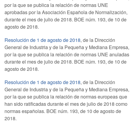
por la que se publica la relación de normas UNE
aprobadas por la Asociación Española de Normalización,
durante el mes de julio de 2018. BOE núm. 193, de 10 de
agosto de 2018.
Resolución de 1 de agosto de 2018
, de la Dirección
General de Industria y de la Pequeña y Mediana Empresa,
por la que se publica la relación de normas UNE anuladas
durante el mes de julio de 2018. BOE núm. 193, de 10 de
agosto de 2018.
Resolución de 1 de agosto de 2018
, de la Dirección
General de Industria y de la Pequeña y Mediana Empresa,
por la que se publica la relación de normas europeas que
han sido ratificadas durante el mes de julio de 2018 como
normas españolas. BOE núm. 193, de 10 de agosto de
2018.