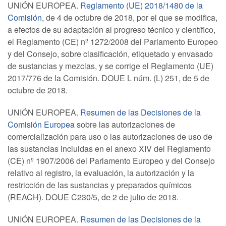
UNIÓN EUROPEA.
Reglamento (UE) 2018/1480 de la
Comisión
, de 4 de octubre de 2018, por el que se modifica,
a efectos de su adaptación al progreso técnico y científico,
el Reglamento (CE) nº 1272/2008 del Parlamento Europeo
y del Consejo, sobre clasificación, etiquetado y envasado
de sustancias y mezclas, y se corrige el Reglamento (UE)
2017/776 de la Comisión. DOUE L núm. (L) 251, de 5 de
octubre de 2018.
UNIÓN EUROPEA.
Resumen de las Decisiones de la
Comisión Europea
sobre las autorizaciones de
comercialización para uso o las autorizaciones de uso de
las sustancias incluidas en el anexo XIV del Reglamento
(CE) nº 1907/2006 del Parlamento Europeo y del Consejo
relativo al registro, la evaluación, la autorización y la
restricción de las sustancias y preparados químicos
(REACH). DOUE C230/5, de 2 de julio de 2018.
UNIÓN EUROPEA.
Resumen de las Decisiones de la