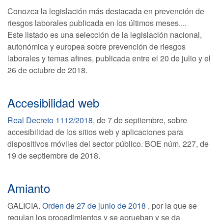
Conozca la legislación más destacada en prevención de
riesgos laborales publicada en los últimos meses....
Este listado es una selección de la legislación nacional,
autonómica y europea sobre prevención de riesgos
laborales y temas afines, publicada entre el 20 de julio y el
26 de octubre de 2018.
Accesibilidad web
Real Decreto 1112/2018
, de 7 de septiembre, sobre
accesibilidad de los sitios web y aplicaciones para
dispositivos móviles del sector público. BOE núm. 227, de
19 de septiembre de 2018.
Amianto
GALICIA.
Orden de 27 de junio de 2018
, por la que se
regulan los procedimientos y se aprueban y se da