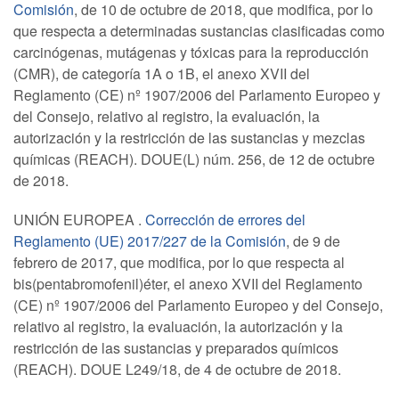
Comisión
, de 10 de octubre de 2018, que modifica, por lo
que respecta a determinadas sustancias clasificadas como
carcinógenas, mutágenas y tóxicas para la reproducción
(CMR), de categoría 1A o 1B, el anexo XVII del
Reglamento (CE) nº 1907/2006 del Parlamento Europeo y
del Consejo, relativo al registro, la evaluación, la
autorización y la restricción de las sustancias y mezclas
químicas (REACH). DOUE(L) núm. 256, de 12 de octubre
de 2018.
UNIÓN EUROPEA .
Corrección de errores del
Reglamento (UE) 2017/227 de la Comisión
, de 9 de
febrero de 2017, que modifica, por lo que respecta al
bis(pentabromofenil)éter, el anexo XVII del Reglamento
(CE) nº 1907/2006 del Parlamento Europeo y del Consejo,
relativo al registro, la evaluación, la autorización y la
restricción de las sustancias y preparados químicos
(REACH). DOUE L249/18, de 4 de octubre de 2018.