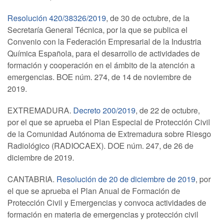
Resolución 420/38326/2019
, de 30 de octubre, de la
Secretaría General Técnica, por la que se publica el
Convenio con la Federación Empresarial de la Industria
Química Española, para el desarrollo de actividades de
formación y cooperación en el ámbito de la atención a
emergencias. BOE núm. 274, de 14 de noviembre de
2019.
EXTREMADURA.
Decreto 200/2019
, de 22 de octubre,
por el que se aprueba el Plan Especial de Protección Civil
de la Comunidad Autónoma de Extremadura sobre Riesgo
Radiológico (RADIOCAEX). DOE núm. 247, de 26 de
diciembre de 2019.
CANTABRIA.
Resolución de 20 de diciembre de 2019
, por
el que se aprueba el Plan Anual de Formación de
Protección Civil y Emergencias y convoca actividades de
formación en materia de emergencias y protección civil