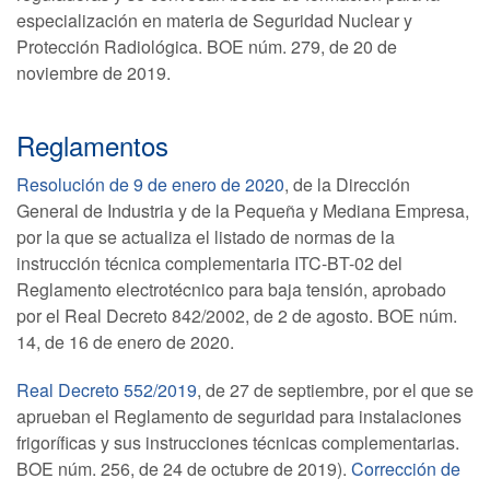
especialización en materia de Seguridad Nuclear y
Protección Radiológica. BOE núm. 279, de 20 de
noviembre de 2019.
Reglamentos
Resolución de 9 de enero de 2020
, de la Dirección
General de Industria y de la Pequeña y Mediana Empresa,
por la que se actualiza el listado de normas de la
instrucción técnica complementaria ITC-BT-02 del
Reglamento electrotécnico para baja tensión, aprobado
por el Real Decreto 842/2002, de 2 de agosto. BOE núm.
14, de 16 de enero de 2020.
Real Decreto 552/2019
, de 27 de septiembre, por el que se
aprueban el Reglamento de seguridad para instalaciones
frigoríficas y sus instrucciones técnicas complementarias.
BOE núm. 256, de 24 de octubre de 2019).
Corrección de