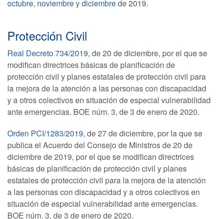
octubre
,
noviembre
y
diciembre
de 2019.
Protección Civil
Real Decreto 734/2019
, de 20 de diciembre, por el que se
modifican directrices básicas de planificación de
protección civil y planes estatales de protección civil para
la mejora de la atención a las personas con discapacidad
y a otros colectivos en situación de especial vulnerabilidad
ante emergencias. BOE núm. 3, de 3 de enero de 2020.
Orden PCI/1283/2019,
de 27 de diciembre, por la que se
publica el Acuerdo del Consejo de Ministros de 20 de
diciembre de 2019, por el que se modifican directrices
básicas de planificación de protección civil y planes
estatales de protección civil para la mejora de la atención
a las personas con discapacidad y a otros colectivos en
situación de especial vulnerabilidad ante emergencias.
BOE núm. 3, de 3 de enero de 2020.