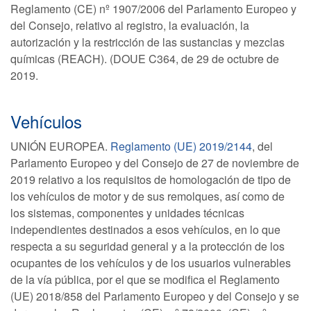
Reglamento (CE) nº 1907/2006 del Parlamento Europeo y
del Consejo, relativo al registro, la evaluación, la
autorización y la restricción de las sustancias y mezclas
químicas (REACH). (DOUE C364, de 29 de octubre de
2019.
Vehículos
UNIÓN EUROPEA.
Reglamento (UE) 2019/2144
, del
Parlamento Europeo y del Consejo de 27 de noviembre de
2019 relativo a los requisitos de homologación de tipo de
los vehículos de motor y de sus remolques, así como de
los sistemas, componentes y unidades técnicas
independientes destinados a esos vehículos, en lo que
respecta a su seguridad general y a la protección de los
ocupantes de los vehículos y de los usuarios vulnerables
de la vía pública, por el que se modifica el Reglamento
(UE) 2018/858 del Parlamento Europeo y del Consejo y se