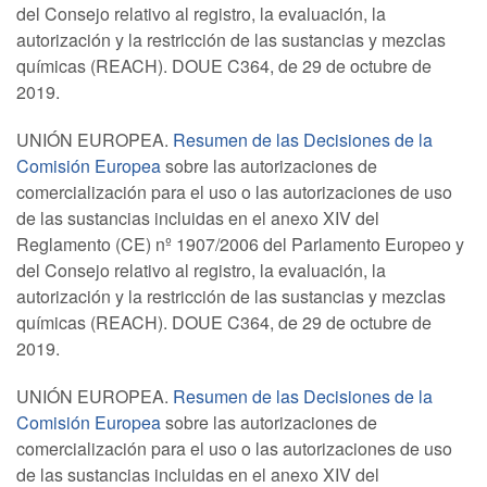
del Consejo relativo al registro, la evaluación, la
autorización y la restricción de las sustancias y mezclas
químicas (REACH). DOUE C364, de 29 de octubre de
2019.
UNIÓN EUROPEA.
Resumen de las Decisiones de la
Comisión Europea
sobre las autorizaciones de
comercialización para el uso o las autorizaciones de uso
de las sustancias incluidas en el anexo XIV del
Reglamento (CE) nº 1907/2006 del Parlamento Europeo y
del Consejo relativo al registro, la evaluación, la
autorización y la restricción de las sustancias y mezclas
químicas (REACH). DOUE C364, de 29 de octubre de
2019.
UNIÓN EUROPEA.
Resumen de las Decisiones de la
Comisión Europea
sobre las autorizaciones de
comercialización para el uso o las autorizaciones de uso
de las sustancias incluidas en el anexo XIV del