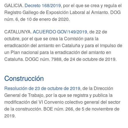
GALICIA.
Decreto 168/2019
, por el que se crea y regula el
Registro Gallego de Exposición Laboral al Amianto. DOG
núm. 6, de 10 de enero de 2020.
CATALUNYA.
ACUERDO GOV/149/2019
, de 22 de
octubre, por el que se crea la Comisión para la
erradicación del amianto en Cataluña y para el impulso de
un Plan nacional para la erradicación del amianto en
Cataluña. DOGC núm. 7988, de 24 de octubre de 2019.
Construcción
Resolución de 23 de octubre de 2019
, de la Dirección
General de Trabajo, por la que se registra y publica la
modificación del VI Convenio colectivo general del sector
de la construcción. BOE núm. 266, de 5 de noviembre de
2019.