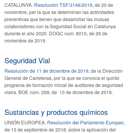
CATALUNYA.
Resolución TSF/3146/2019,
de 20 de
noviembre, per la que se determinan las actividades
preventivas que tienen que desarrollar las mutuas
colaboradores con la Seguridad Social en Catalunya
durante el año 2020. DOGC núm. 8010, de 26 de
noviembre de 2019.
Seguridad Vial
Resolución de 11 de diciembre de 2019
, de la Dirección
General de Carreteras, por la que se convoca el quinto
programa de formación inicial de auditores de seguridad
viaria. BOE núm. 299, de 13 de diciembre de 2019.
Sustancias y productos químicos
UNIÓN EUROPEA.
Resolución del Parlamento Europeo
,
de 13 de septiembre de 2018, sobre la aplicación del