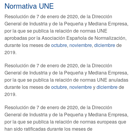
Normativa UNE
Resolución de 7 de enero de 2020, de la Dirección
General de Industria y de la Pequeña y Mediana Empresa,
por la que se publica la relación de normas UNE
aprobadas por la Asociación Española de Normalización,
durante los meses de
octubre
,
noviembre
,
diciembre
de
2019.
Resolución de 7 de enero de 2020, de la Dirección
General de Industria y de la Pequeña y Mediana Empresa,
por la que se publica la relación de normas UNE anuladas
durante los meses de
octubre
,
noviembre
y
diciembre
de
2019.
Resolución de 7 de enero de 2020, de la Dirección
General de Industria y de la Pequeña y Mediana Empresa,
por la que se publica la relación de normas europeas que
han sido ratificadas durante los meses de