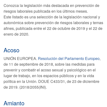
Conozca la legislación más destacada en prevención de
riesgos laborales publicada en los últimos meses.
Este listado es una selección de la legislación nacional y
autonómica sobre prevención de riesgos laborales y temas
afines, publicada entre el 22 de octubre de 2019 y el 22 de
enero de 2020.
Acoso
UNIÓN EUROPEA.
Resolución del Parlamento Europeo
,
de 11 de septiembre de 2018, sobre las medidas para
prevenir y combatir el acoso sexual y psicológico en el
lugar de trabajo, en los espacios públicos y en la vida
política en la Unión. DOUE C433/31, de 23 de diciembre
de 2019. (2018/2055(INI).
Amianto