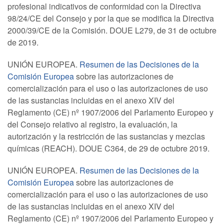
profesional indicativos de conformidad con la Directiva
98/24/CE del Consejo y por la que se modifica la Directiva
2000/39/CE de la Comisión. DOUE L279, de 31 de octubre
de 2019.
UNIÓN EUROPEA.
Resumen de las Decisiones de la
Comisión Europea
sobre las autorizaciones de
comercialización para el uso o las autorizaciones de uso
de las sustancias incluidas en el anexo XIV del
Reglamento (CE) nº 1907/2006 del Parlamento Europeo y
del Consejo relativo al registro, la evaluación, la
autorización y la restricción de las sustancias y mezclas
químicas (REACH). DOUE C364, de 29 de octubre 2019.
UNIÓN EUROPEA.
Resumen de las Decisiones de la
Comisión Europea
sobre las autorizaciones de
comercialización para el uso o las autorizaciones de uso
de las sustancias incluidas en el anexo XIV del
Reglamento (CE) nº 1907/2006 del Parlamento Europeo y