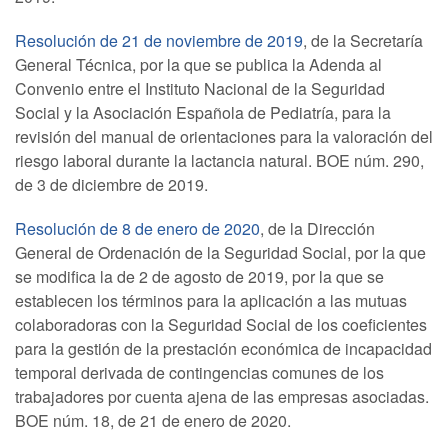
Resolución de 21 de noviembre de 2019
, de la Secretaría
General Técnica, por la que se publica la Adenda al
Convenio entre el Instituto Nacional de la Seguridad
Social y la Asociación Española de Pediatría, para la
revisión del manual de orientaciones para la valoración del
riesgo laboral durante la lactancia natural. BOE núm. 290,
de 3 de diciembre de 2019.
Resolución de 8 de enero de 2020
, de la Dirección
General de Ordenación de la Seguridad Social, por la que
se modifica la de 2 de agosto de 2019, por la que se
establecen los términos para la aplicación a las mutuas
colaboradoras con la Seguridad Social de los coeficientes
para la gestión de la prestación económica de incapacidad
temporal derivada de contingencias comunes de los
trabajadores por cuenta ajena de las empresas asociadas.
BOE núm. 18, de 21 de enero de 2020.