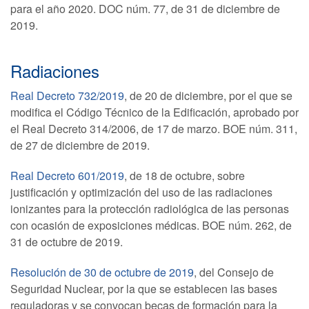
para el año 2020. DOC núm. 77, de 31 de diciembre de
2019.
Radiaciones
Real Decreto 732/2019
, de 20 de diciembre, por el que se
modifica el Código Técnico de la Edificación, aprobado por
el Real Decreto 314/2006, de 17 de marzo. BOE núm. 311,
de 27 de diciembre de 2019.
Real Decreto 601/2019
, de 18 de octubre, sobre
justificación y optimización del uso de las radiaciones
ionizantes para la protección radiológica de las personas
con ocasión de exposiciones médicas. BOE núm. 262, de
31 de octubre de 2019.
Resolución de 30 de octubre de 2019
, del Consejo de
Seguridad Nuclear, por la que se establecen las bases
reguladoras y se convocan becas de formación para la