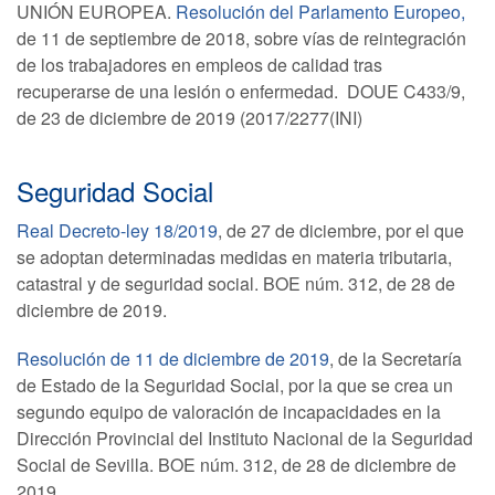
UNIÓN EUROPEA.
Resolución del Parlamento Europeo,
de 11 de septiembre de 2018, sobre vías de reintegración
de los trabajadores en empleos de calidad tras
recuperarse de una lesión o enfermedad. DOUE C433/9,
de 23 de diciembre de 2019 (2017/2277(INI)
Seguridad Social
Real Decreto-ley 18/2019
, de 27 de diciembre, por el que
se adoptan determinadas medidas en materia tributaria,
catastral y de seguridad social. BOE núm. 312, de 28 de
diciembre de 2019.
Resolución de 11 de diciembre de 2019
, de la Secretaría
de Estado de la Seguridad Social, por la que se crea un
segundo equipo de valoración de incapacidades en la
Dirección Provincial del Instituto Nacional de la Seguridad
Social de Sevilla. BOE núm. 312, de 28 de diciembre de
2019.