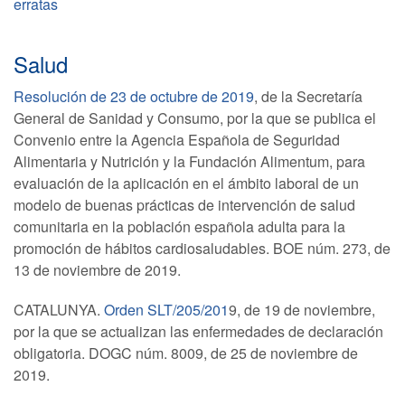
erratas
Salud
Resolución de 23 de octubre de 2019
, de la Secretaría
General de Sanidad y Consumo, por la que se publica el
Convenio entre la Agencia Española de Seguridad
Alimentaria y Nutrición y la Fundación Alimentum, para
evaluación de la aplicación en el ámbito laboral de un
modelo de buenas prácticas de intervención de salud
comunitaria en la población española adulta para la
promoción de hábitos cardiosaludables. BOE núm. 273, de
13 de noviembre de 2019.
CATALUNYA.
Orden SLT/205/201
9, de 19 de noviembre,
por la que se actualizan las enfermedades de declaración
obligatoria. DOGC núm. 8009, de 25 de noviembre de
2019.