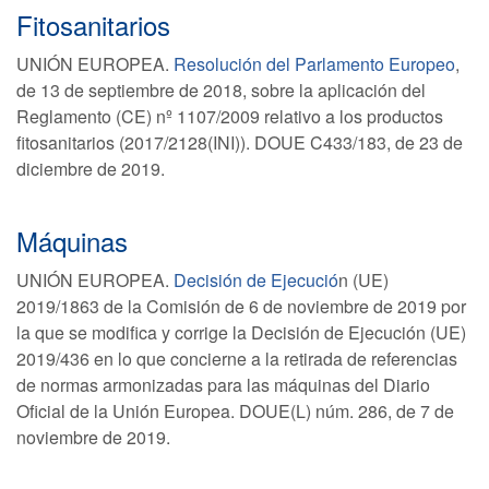
Fitosanitarios
UNIÓN EUROPEA.
Resolución del Parlamento Europeo
,
de 13 de septiembre de 2018, sobre la aplicación del
Reglamento (CE) nº 1107/2009 relativo a los productos
fitosanitarios (2017/2128(INI)). DOUE C433/183, de 23 de
diciembre de 2019.
Máquinas
UNIÓN EUROPEA.
Decisión de Ejecució
n (UE)
2019/1863 de la Comisión de 6 de noviembre de 2019 por
la que se modifica y corrige la Decisión de Ejecución (UE)
2019/436 en lo que concierne a la retirada de referencias
de normas armonizadas para las máquinas del Diario
Oficial de la Unión Europea. DOUE(L) núm. 286, de 7 de
noviembre de 2019.