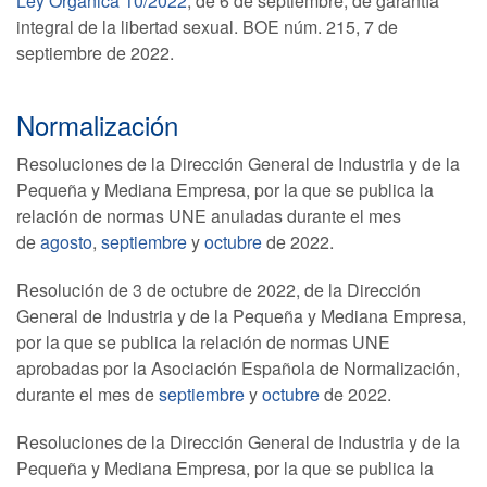
Ley Orgánica 10/2022
, de 6 de septiembre, de garantía
integral de la libertad sexual. BOE núm. 215, 7 de
septiembre de 2022.
Normalización
Resoluciones de la Dirección General de Industria y de la
Pequeña y Mediana Empresa, por la que se publica la
relación de normas UNE anuladas durante el mes
de
agosto
,
septiembre
y
octubre
de 2022.
Resolución de 3 de octubre de 2022, de la Dirección
General de Industria y de la Pequeña y Mediana Empresa,
por la que se publica la relación de normas UNE
aprobadas por la Asociación Española de Normalización,
durante el mes de
septiembre
y
octubre
de 2022.
Resoluciones de la Dirección General de Industria y de la
Pequeña y Mediana Empresa, por la que se publica la