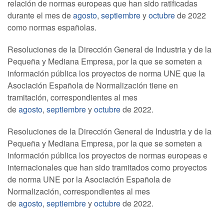
relación de normas europeas que han sido ratificadas
durante el mes de
agosto
,
septiembre
y
octubre
de 2022
como normas españolas.
Resoluciones de la Dirección General de Industria y de la
Pequeña y Mediana Empresa, por la que se someten a
información pública los proyectos de norma UNE que la
Asociación Española de Normalización tiene en
tramitación, correspondientes al mes
de
agosto
,
septiembre
y
octubre
de 2022.
Resoluciones de la Dirección General de Industria y de la
Pequeña y Mediana Empresa, por la que se someten a
información pública los proyectos de normas europeas e
internacionales que han sido tramitados como proyectos
de norma UNE por la Asociación Española de
Normalización, correspondientes al mes
de
agosto
,
septiembre
y
octubre
de 2022.