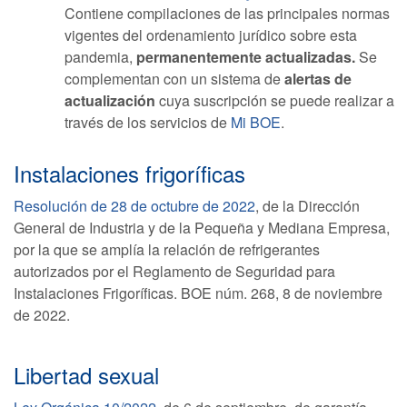
Contiene compilaciones de las principales normas
vigentes del ordenamiento jurídico sobre esta
pandemia,
permanentemente actualizadas.
Se
complementan con un sistema de
alertas de
actualización
cuya suscripción se puede realizar a
través de los servicios de
Mi BOE
.
Instalaciones frigoríficas
Resolución de 28 de octubre de 2022
, de la Dirección
General de Industria y de la Pequeña y Mediana Empresa,
por la que se amplía la relación de refrigerantes
autorizados por el Reglamento de Seguridad para
Instalaciones Frigoríficas. BOE núm. 268, 8 de noviembre
de 2022.
Libertad sexual