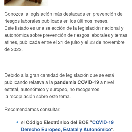
Conozca la legislación más destacada en prevención de
riesgos laborales publicada en los últimos meses.
Este listado es una selección de la legislación nacional y
autonómica sobre prevención de riesgos laborales y temas
afines, publicada entre el 21 de julio y el 23 de noviembre
de 2022.
Debido a la gran cantidad de legislación que se está
publicando relativa a la
pandemia COVID-19
a nivel
estatal, autonómico y europeo, no recogemos
la recopilación sobre este tema.
Recomendamos consultar:
el
Código Electrónico del BOE "
COVID-19
Derecho Europeo, Estatal y Autonómico
".