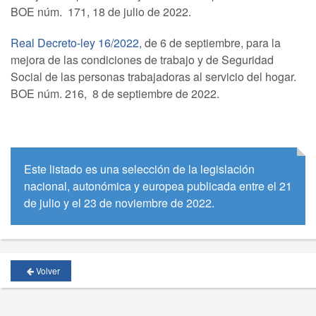
BOE núm. 171, 18 de julio de 2022.
Real Decreto-ley 16/2022
, de 6 de septiembre, para la
mejora de las condiciones de trabajo y de Seguridad
Social de las personas trabajadoras al servicio del hogar.
BOE núm. 216, 8 de septiembre de 2022.
Este listado es una selección de la legislación
nacional, autonómica y europea publicada entre el 21
de julio y el 23 de noviembre de 2022.
Volver