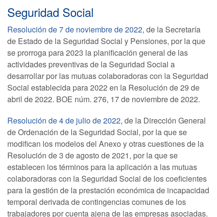
Seguridad Social
Resolución de 7 de noviembre de 2022
, de la Secretaría
de Estado de la Seguridad Social y Pensiones, por la que
se prorroga para 2023 la planificación general de las
actividades preventivas de la Seguridad Social a
desarrollar por las mutuas colaboradoras con la Seguridad
Social establecida para 2022 en la Resolución de 29 de
abril de 2022. BOE núm. 276, 17 de noviembre de 2022.
Resolución de 4 de julio de 2022,
de la Dirección General
de Ordenación de la Seguridad Social, por la que se
modifican los modelos del Anexo y otras cuestiones de la
Resolución de 3 de agosto de 2021, por la que se
establecen los términos para la aplicación a las mutuas
colaboradoras con la Seguridad Social de los coeficientes
para la gestión de la prestación económica de incapacidad
temporal derivada de contingencias comunes de los
trabajadores por cuenta ajena de las empresas asociadas.