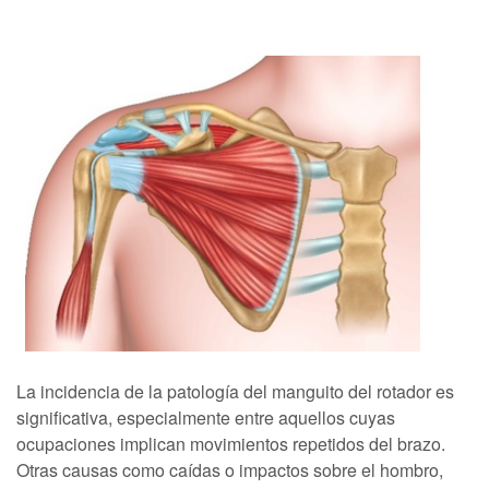
La incidencia de la patología del manguito del rotador es
significativa, especialmente entre aquellos cuyas
ocupaciones implican movimientos repetidos del brazo.
Otras causas como caídas o impactos sobre el hombro,