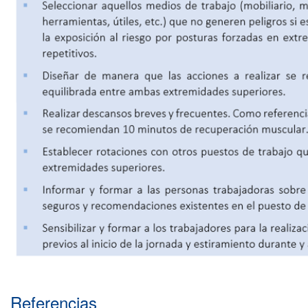
Referencias