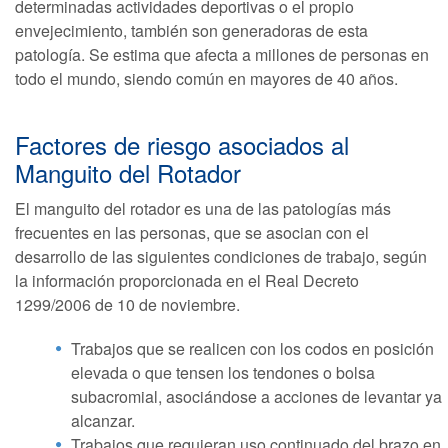
determinadas actividades deportivas o el propio
envejecimiento, también son generadoras de esta
patología. Se estima que afecta a millones de personas en
todo el mundo, siendo común en mayores de 40 años.
Factores de riesgo asociados al
Manguito del Rotador
El manguito del rotador es una de las patologías más
frecuentes en las personas, que se asocian con el
desarrollo de las siguientes condiciones de trabajo, según
la información proporcionada en el Real Decreto
1299/2006 de 10 de noviembre.
Trabajos que se realicen con los codos en posición
elevada o que tensen los tendones o bolsa
subacromial, asociándose a acciones de levantar ya
alcanzar.
Trabajos que requieran uso continuado del brazo en