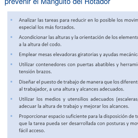
prevenir el Manguito del Rotador