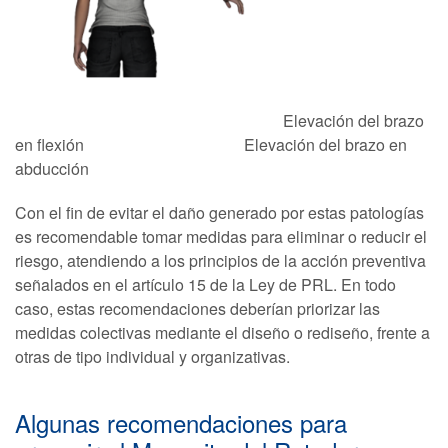
Elevación del brazo
en flexión Elevación del brazo en
abducción
Con el fin de evitar el daño generado por estas patologías
es recomendable tomar medidas para eliminar o reducir el
riesgo, atendiendo a los principios de la acción preventiva
señalados en el artículo 15 de la Ley de PRL. En todo
caso, estas recomendaciones deberían priorizar las
medidas colectivas mediante el diseño o rediseño, frente a
otras de tipo individual y organizativas.
Algunas recomendaciones para