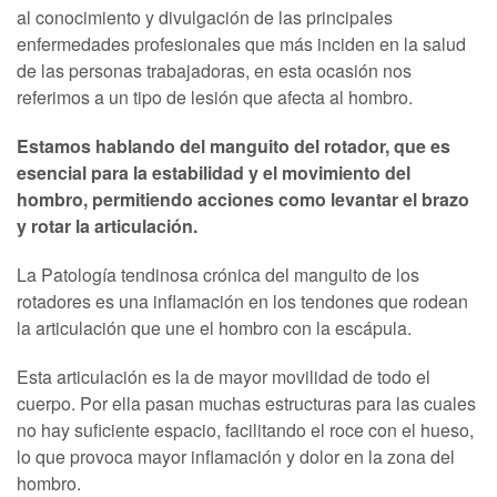
al conocimiento y divulgación de las principales
enfermedades profesionales que más inciden en la salud
de las personas trabajadoras, en esta ocasión nos
referimos a un tipo de lesión que afecta al hombro.
Estamos hablando del manguito del rotador, que es
esencial para la estabilidad y el movimiento del
hombro, permitiendo acciones como levantar el brazo
y rotar la articulación.
La Patología tendinosa crónica del manguito de los
rotadores es una inflamación en los tendones que rodean
la articulación que une el hombro con la escápula.
Esta articulación es la de mayor movilidad de todo el
cuerpo. Por ella pasan muchas estructuras para las cuales
no hay suficiente espacio, facilitando el roce con el hueso,
lo que provoca mayor inflamación y dolor en la zona del
hombro.