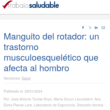
𝕏
Manguito del rotador: un
trastorno
musculoesquelético que
afecta al hombro
Salud
Publicado el: 29/01/2024
Por: José Antonio Tomás Royo, María Ducun Lecumberri, Ana
Elvira Planas Lara. Laboratorio de Ergonomía. Dirección técnica