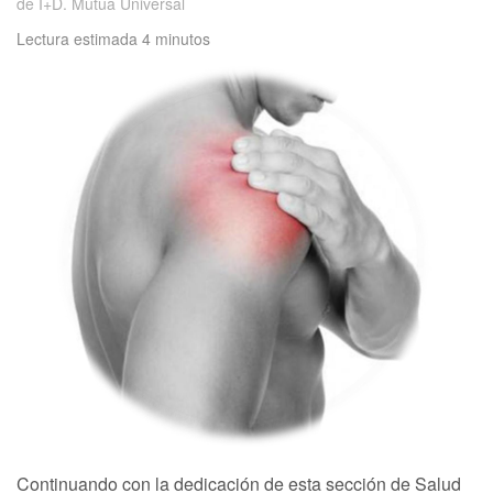
de I+D. Mutua Universal
Lectura estimada 4 minutos
Continuando con la dedicación de esta sección de Salud