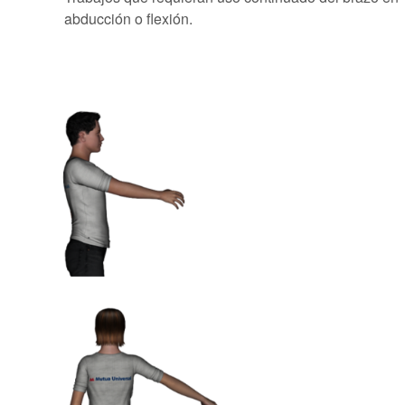
abducción o flexión.