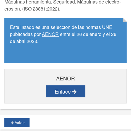
Máquinas herramienta. Seguridad. Máquinas de electro-
erosión. (ISO 28881:2022).
Este listado es una selección de las normas UNE
publicadas por
AENOR
entre el 26 de enero y el 26
de abril 2023.
AENOR
Enlace
Volver