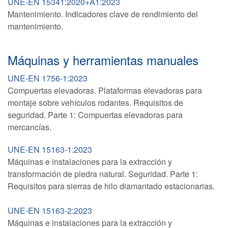
UNE-EN 15341:2020+A1:2023
Mantenimiento. Indicadores clave de rendimiento del
mantenimiento.
Máquinas y herramientas manuales
UNE-EN 1756-1:2023
Compuertas elevadoras. Plataformas elevadoras para
montaje sobre vehículos rodantes. Requisitos de
seguridad. Parte 1: Compuertas elevadoras para
mercancías.
UNE-EN 15163-1:2023
Máquinas e instalaciones para la extracción y
transformación de piedra natural. Seguridad. Parte 1:
Requisitos para sierras de hilo diamantado estacionarias.
UNE-EN 15163-2:2023
Máquinas e instalaciones para la extracción y