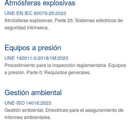
Atmósferas explosivas
UNE-EN IEC 60079-25:2023
Atmósferas explosivas. Parte 25: Sistemas eléctricos de
seguridad intrínseca.
Equipos a presión
UNE 192011-0:2018/1M:2023
Procedimiento para la inspección reglamentaria. Equipos
a presión. Parte 0: Requisitos generales.
Gestión ambiental
UNE-ISO 14016:2023
Gestión ambiental. Directrices para el aseguramiento de
informes ambientales.