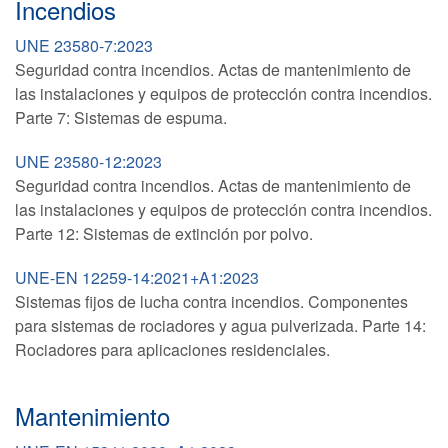
Incendios
UNE 23580-7:2023
Seguridad contra incendios. Actas de mantenimiento de
las instalaciones y equipos de protección contra incendios.
Parte 7: Sistemas de espuma.
UNE 23580-12:2023
Seguridad contra incendios. Actas de mantenimiento de
las instalaciones y equipos de protección contra incendios.
Parte 12: Sistemas de extinción por polvo.
UNE-EN 12259-14:2021+A1:2023
Sistemas fijos de lucha contra incendios. Componentes
para sistemas de rociadores y agua pulverizada. Parte 14:
Rociadores para aplicaciones residenciales.
Mantenimiento