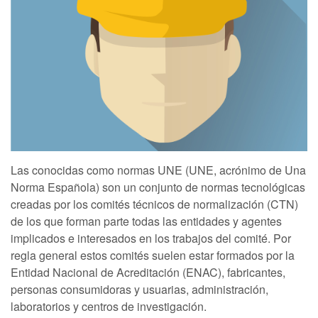
Las conocidas como normas UNE (UNE, acrónimo de Una
Norma Española) son un conjunto de normas tecnológicas
creadas por los comités técnicos de normalización (CTN)
de los que forman parte todas las entidades y agentes
implicados e interesados en los trabajos del comité. Por
regla general estos comités suelen estar formados por la
Entidad Nacional de Acreditación (ENAC), fabricantes,
personas consumidoras y usuarias, administración,
laboratorios y centros de investigación.