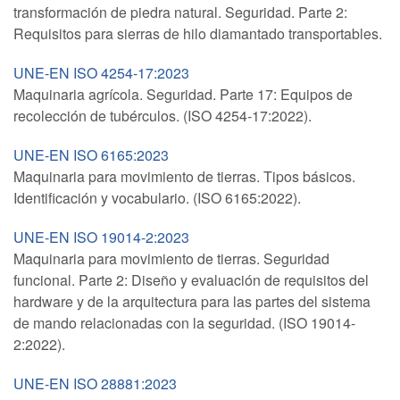
transformación de piedra natural. Seguridad. Parte 2:
Requisitos para sierras de hilo diamantado transportables.
UNE-EN ISO 4254-17:2023
Maquinaria agrícola. Seguridad. Parte 17: Equipos de
recolección de tubérculos. (ISO 4254-17:2022).
UNE-EN ISO 6165:2023
Maquinaria para movimiento de tierras. Tipos básicos.
Identificación y vocabulario. (ISO 6165:2022).
UNE-EN ISO 19014-2:2023
Maquinaria para movimiento de tierras. Seguridad
funcional. Parte 2: Diseño y evaluación de requisitos del
hardware y de la arquitectura para las partes del sistema
de mando relacionadas con la seguridad. (ISO 19014-
2:2022).
UNE-EN ISO 28881:2023