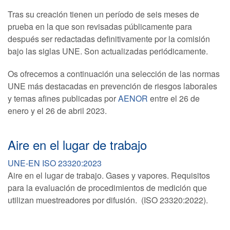
Tras su creación tienen un período de seis meses de
prueba en la que son revisadas públicamente para
después ser redactadas definitivamente por la comisión
bajo las siglas UNE. Son actualizadas periódicamente.
Os ofrecemos a continuación una selección de las normas
UNE más destacadas en prevención de riesgos laborales
y temas afines publicadas por
AENOR
entre el 26 de
enero y el 26 de abril 2023.
Aire en el lugar de trabajo
UNE-EN ISO 23320:2023
Aire en el lugar de trabajo. Gases y vapores. Requisitos
para la evaluación de procedimientos de medición que
utilizan muestreadores por difusión. (ISO 23320:2022).