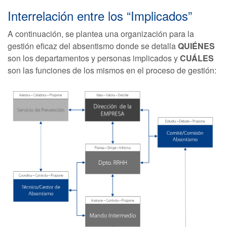
Interrelación entre los “Implicados”
A continuación, se plantea una organización para la
gestión eficaz del absentismo donde se detalla
QUIÉNES
son los departamentos y personas implicados y
CUÁLES
son las funciones de los mismos en el proceso de gestión: