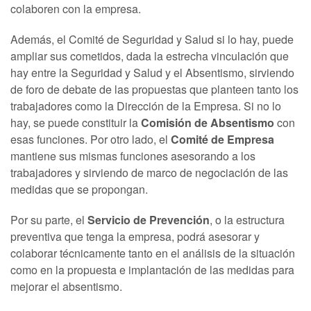
colaboren con la empresa.
Además, el Comité de Seguridad y Salud si lo hay, puede
ampliar sus cometidos, dada la estrecha vinculación que
hay entre la Seguridad y Salud y el Absentismo, sirviendo
de foro de debate de las propuestas que planteen tanto los
trabajadores como la Dirección de la Empresa. Si no lo
hay, se puede constituir la
Comisión de Absentismo
con
esas funciones. Por otro lado, el
Comité de Empresa
mantiene sus mismas funciones asesorando a los
trabajadores y sirviendo de marco de negociación de las
medidas que se propongan.
Por su parte, el
Servicio de Prevención
, o la estructura
preventiva que tenga la empresa, podrá asesorar y
colaborar técnicamente tanto en el análisis de la situación
como en la propuesta e implantación de las medidas para
mejorar el absentismo.