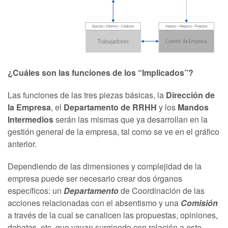
¿Cuáles son las funciones de los “Implicados”?
Las funciones de las tres piezas básicas, la
Dirección de
la Empresa
, el
Departamento de RRHH
y los
Mandos
Intermedios
serán las mismas que ya desarrollan en la
gestión general de la empresa, tal como se ve en el gráfico
anterior.
Dependiendo de las dimensiones y complejidad de la
empresa puede ser necesario crear dos órganos
específicos: un
Departamento
de Coordinación de las
acciones relacionadas con el absentismo y una
Comisión
a través de la cual se canalicen las propuestas, opiniones,
debates, etc. que vayan surgiendo con relación a este