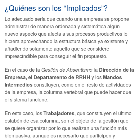
¿Quiénes son los “Implicados”?
Lo adecuado sería que cuando una empresa se propone
administrar de manera ordenada y sistemática algún
nuevo aspecto que afecta a sus procesos productivos lo
hiciera aprovechando la estructura básica ya existente y
añadiendo solamente aquello que se considere
imprescindible para conseguir el fin propuesto.
En el caso de la
Gestión de Absentismo
la
Dirección de la
Empresa, el Departamento de RRHH
y los
Mandos
Intermedios
constituyen, como en el resto de actividades
de la empresa, la columna vertebral que puede hacer que
el sistema funcione.
En este caso, los
Trabajadores
, que constituyen el último
eslabón de esa columna, son el objeto de la gestión que
se quiere organizar por lo que realizan una función más
bien pasiva, aunque es necesario que participen y