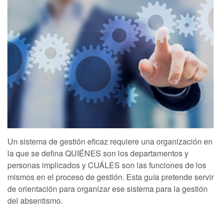
Un sistema de gestión eficaz requiere una organización en
la que se defina QUIÉNES son los departamentos y
personas implicados y CUÁLES son las funciones de los
mismos en el proceso de gestión. Esta guía pretende servir
de orientación para organizar ese sistema para la gestión
del absentismo.