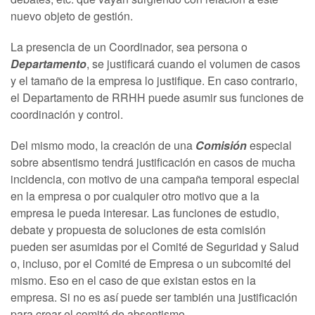
nuevo objeto de gestión.
La presencia de un Coordinador, sea persona o
Departamento
, se justificará cuando el volumen de casos
y el tamaño de la empresa lo justifique. En caso contrario,
el Departamento de RRHH puede asumir sus funciones de
coordinación y control.
Del mismo modo, la creación de una
Comisión
especial
sobre absentismo tendrá justificación en casos de mucha
incidencia, con motivo de una campaña temporal especial
en la empresa o por cualquier otro motivo que a la
empresa le pueda interesar. Las funciones de estudio,
debate y propuesta de soluciones de esta comisión
pueden ser asumidas por el Comité de Seguridad y Salud
o, incluso, por el Comité de Empresa o un subcomité del
mismo. Eso en el caso de que existan estos en la
empresa. Si no es así puede ser también una justificación
para crear el comité de absentismo.