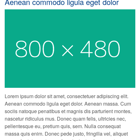
Aenean commodo ligula eget dolor
Lorem ipsum dolor sit amet, consectetuer adipiscing elit.
Aenean commodo ligula eget dolor. Aenean massa. Cum
sociis natoque penatibus et magnis dis parturient montes,
nascetur ridiculus mus. Donec quam felis, ultricies nec,
pellentesque eu, pretium quis, sem. Nulla consequat
massa quis enim. Donec pede justo, fringilla vel, aliquet