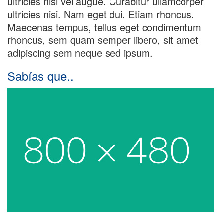
ultricies nisi vel augue. Curabitur ullamcorper
ultricies nisi. Nam eget dui. Etiam rhoncus.
Maecenas tempus, tellus eget condimentum
rhoncus, sem quam semper libero, sit amet
adipiscing sem neque sed ipsum.
Sabías que..