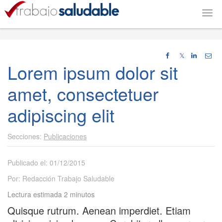
Togg
navig
𝕏
Lorem ipsum dolor sit
amet, consectetuer
adipiscing elit
Publicaciones
Publicado el: 01/12/2015
Por: Redacción Trabajo Saludable
Lectura estimada 2 minutos
Quisque rutrum. Aenean imperdiet. Etiam