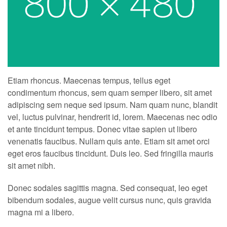
Etiam rhoncus. Maecenas tempus, tellus eget
condimentum rhoncus, sem quam semper libero, sit amet
adipiscing sem neque sed ipsum. Nam quam nunc, blandit
vel, luctus pulvinar, hendrerit id, lorem. Maecenas nec odio
et ante tincidunt tempus. Donec vitae sapien ut libero
venenatis faucibus. Nullam quis ante. Etiam sit amet orci
eget eros faucibus tincidunt. Duis leo. Sed fringilla mauris
sit amet nibh.
Donec sodales sagittis magna. Sed consequat, leo eget
bibendum sodales, augue velit cursus nunc, quis gravida
magna mi a libero.