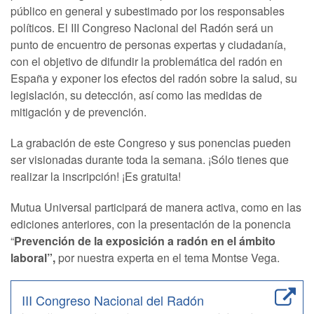
público en general y subestimado por los responsables
políticos. El III Congreso Nacional del Radón será un
punto de encuentro de personas expertas y ciudadanía,
con el objetivo de difundir la problemática del radón en
España y exponer los efectos del radón sobre la salud, su
legislación, su detección, así como las medidas de
mitigación y de prevención.
La grabación de este Congreso y sus ponencias pueden
ser visionadas durante toda la semana. ¡Sólo tienes que
realizar la inscripción! ¡Es gratuita!
Mutua Universal participará de manera activa, como en las
ediciones anteriores, con la presentación de la ponencia
“
Prevención de la exposición a radón en el ámbito
laboral”,
por nuestra experta en el tema Montse Vega.
III Congreso Nacional del Radón