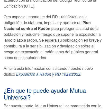
acuerdo con la modificación del Código Técnico de la
Edificación (CTE).
Otro aspecto importante del RD 1029/2022, es la
obligación de elaborar, impulsar y aprobar un
Plan
Nacional contra el Radón
para proteger la salud de la
población y reducir el riesgo que supone la exposición a
largo plazo a radón. Se espera su publicación en breve y
contribuirá a la sensibilización y divulgación sobre el
riesgo de exposición al radón tanto del público general
como de las autoridades.
Amplia esta información consultando nuestro nuevo
díptico
Exposición a Radón y RD 1029/2022
.
¿En que te puede ayudar Mutua
Universal?
Por nuestra parte, Mutua Universal, comprometida con la