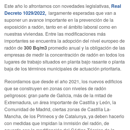
Este año lo afrontamos con novedades legislativas,
Real
Decreto 1029/2022,
largamente esperadas que van a
suponer un avance importante en la prevención de la
exposición a radón, tanto en el ámbito laboral como en
nuestras viviendas. Entre las modificaciones más
importantes se encuentra la adopción del nivel europeo de
radón de
300 Bq/m3
promedio anual y la obligación de las
empresas de medir la concentración de radón en todos los
lugares de trabajo situados en planta bajo rasante o planta
baja de los términos municipales de actuación prioritaria.
Recordamos que desde el año 2021, los nuevos edificios
que se construyen en zonas con niveles de radón
peligrosos: gran parte de Galicia, más de la mitad de
Extremadura, un área importante de Castilla y León, la
Comunidad de Madrid, ciertas zonas de Castilla La-
Mancha, de los Pirineos y de Catalunya, ya deben hacerlo
con medidas que impidan la inmisión del radón, de