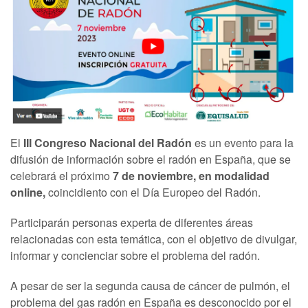
El
III Congreso Nacional del Radón
es un evento para la
difusión de información sobre el radón en España, que se
celebrará el próximo
7 de noviembre, en modalidad
online,
coincidiento con el Día Europeo del Radón.
Participarán personas experta de diferentes áreas
relacionadas con esta temática, con el objetivo de divulgar,
informar y concienciar sobre el problema del radón.
A pesar de ser la segunda causa de cáncer de pulmón, el
problema del gas radón en España es desconocido por el