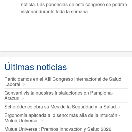
noticia. Las ponencias de este congreso se podrán
visionar durante toda la semana.
Últimas noticias
Participamos en el XIII Congreso Internacional de Salud
Laboral
Gonvarri visita nuestras instalaciones en Pamplona-
Arazuri
Scheréder celebra su Mes de la Seguridad y la Salud
Ergonomía aplicada al diseño: más allá de la intuición -
Mutua Universal
Mutua Universal: Premios Innovación y Salud 2026,