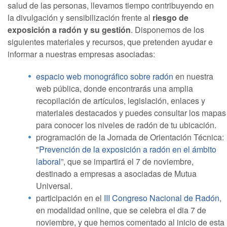
salud de las personas, llevamos tiempo contribuyendo en
la divulgación y sensibilización frente al
riesgo de
exposición a radón y su gestión
. Disponemos de los
siguientes materiales y recursos, que pretenden ayudar e
informar a nuestras empresas asociadas:
espacio web monográfico sobre radón
en nuestra
web pública, donde encontrarás una amplia
recopilación de artículos, legislación, enlaces y
materiales destacados y puedes consultar los mapas
para conocer los niveles de radón de tu ubicación.
programación de la Jornada de Orientación Técnica:
"
Prevención de la exposición a radón en el ámbito
laboral
”, que se impartirá el 7 de noviembre,
destinado a empresas a asociadas de Mutua
Universal.
participación en el
III Congreso Nacional de Radón
,
en modalidad online, que se celebra el dia 7 de
noviembre, y que hemos comentado al inicio de esta