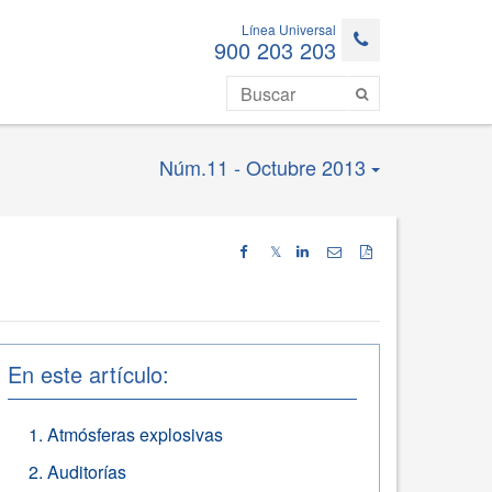
Línea Universal
900 203 203
Núm.11 - Octubre 2013
𝕏
En este artículo:
Atmósferas explosivas
Auditorías