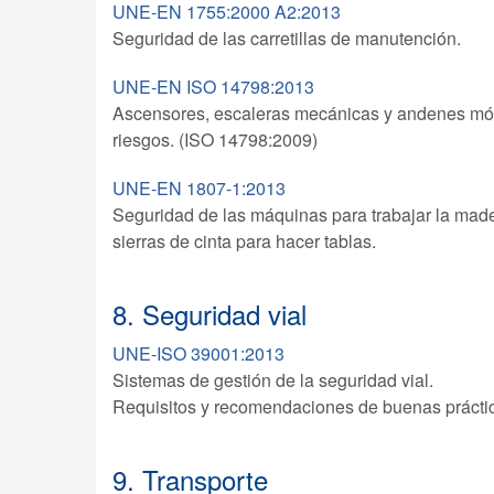
UNE-EN 1755:2000 A2:2013
Seguridad de las carretillas de manutención.
UNE-EN ISO 14798:2013
Ascensores, escaleras mecánicas y andenes móvi
riesgos. (ISO 14798:2009)
UNE-EN 1807-1:2013
Seguridad de las máquinas para trabajar la mader
sierras de cinta para hacer tablas.
8. Seguridad vial
UNE-ISO 39001:2013
Sistemas de gestión de la seguridad vial.
Requisitos y recomendaciones de buenas prácti
9. Transporte