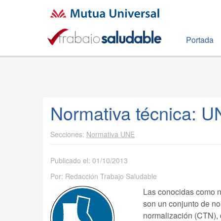
Portada
Normativa técnica: U
Normativa UNE
Publicado el: 01/10/2013
Por: Redacción Trabajo Saludable
Las conocidas como 
son un conjunto de no
normalización (CTN), 