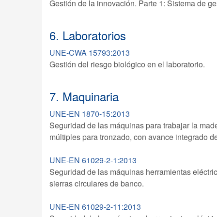
Gestión de la innovación. Parte 1: Sistema de ge
6. Laboratorios
UNE-CWA 15793:2013
Gestión del riesgo biológico en el laboratorio.
7. Maquinaria
UNE-EN 1870-15:2013
Seguridad de las máquinas para trabajar la mader
múltiples para tronzado, con avance integrado d
UNE-EN 61029-2-1:2013
Seguridad de las máquinas herramientas eléctrica
sierras circulares de banco.
UNE-EN 61029-2-11:2013