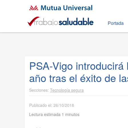
Portada
PSA-Vigo introducirá 
año tras el éxito de l
Tecnología segura
Publicado el: 26/10/2018
Lectura estimada 1 minutos