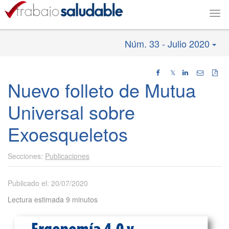
Togg
navi
Núm. 33 - Julio 2020
𝕏
Nuevo folleto de Mutua
Universal sobre
Exoesqueletos
Publicaciones
Publicado el: 20/07/2020
Lectura estimada 9 minutos