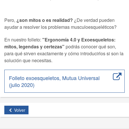
Pero,
¿son mitos o es realidad?
¿De verdad pueden
ayudar a resolver los problemas musculoesqueléticos?
En nuestro folleto:
"Ergonomía 4.0 y Exoesqueletos:
mitos, legendas y certezas"
podrás conocer qué son,
para qué sirven exactamente y cómo introducirlos si son la
solución que necesitas.
Folleto exoesqueletos, Mutua Universal
(julio 2020)
Volver