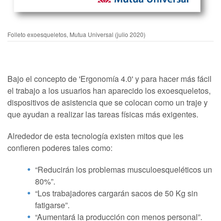
Folleto exoesqueletos, Mutua Universal (julio 2020)
Bajo el concepto de 'Ergonomía 4.0' y para hacer más fácil
el trabajo a los usuarios han aparecido los exoesqueletos,
dispositivos de asistencia que se colocan como un traje y
que ayudan a realizar las tareas físicas más exigentes.
Alrededor de esta tecnología existen mitos que les
confieren poderes tales como:
“Reducirán los problemas musculoesqueléticos un
80%”.
“Los trabajadores cargarán sacos de 50 Kg sin
fatigarse”.
“Aumentará la producción con menos personal”.