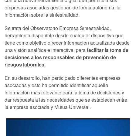
con una nueva herramienta digital que permite a sus
empresas asociadas gestionar, de forma autónoma, la
información sobre la siniestralidad.
Se trata del Observatorio Empresa Siniestralidad,
herramienta disponible desde cualquier dispositivo que
tiene como objetivo ofrecer información actualizada desde
una visión analítica e interactiva, para
facilitar la toma de
decisiones a los responsables de prevención de
riesgos laborales.
En su desarrollo, han participado diferentes empresas
asociadas y esto ha permitido identificar aquella
información más relevante para la toma de decisiones y
dar respuesta a las necesidades que se establecen entre
la empresa asociada y Mutua Universal.