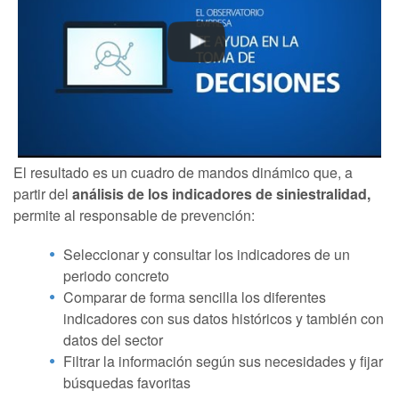
El resultado es un cuadro de mandos dinámico que, a
partir del
análisis de los indicadores de siniestralidad,
permite al responsable de prevención:
Seleccionar y consultar los indicadores de un
periodo concreto
Comparar de forma sencilla los diferentes
indicadores con sus datos históricos y también con
datos del sector
Filtrar la información según sus necesidades y fijar
búsquedas favoritas