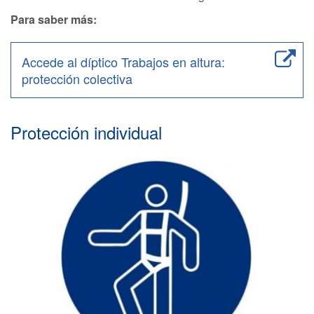
Para saber más:
Accede al díptico Trabajos en altura:
protección colectiva
Protección individual