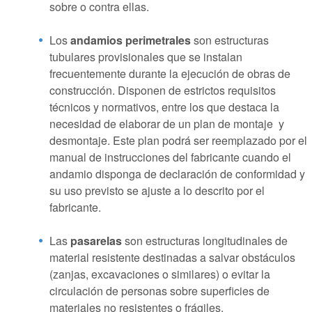
sobre o contra ellas.
Los
andamios perimetrales
son estructuras
tubulares provisionales que se instalan
frecuentemente durante la ejecución de obras de
construcción. Disponen de estrictos requisitos
técnicos y normativos, entre los que destaca la
necesidad de elaborar de un plan de montaje y
desmontaje. Este plan podrá ser reemplazado por el
manual de instrucciones del fabricante cuando el
andamio disponga de declaración de conformidad y
su uso previsto se ajuste a lo descrito por el
fabricante.
Las
pasarelas
son estructuras longitudinales de
material resistente destinadas a salvar obstáculos
(zanjas, excavaciones o similares) o evitar la
circulación de personas sobre superficies de
materiales no resistentes o frágiles.