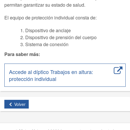
permitan garantizar su estado de salud.
El equipo de protección individual consta de:
Dispositivo de anclaje
Dispositivo de prensión del cuerpo
Sistema de conexión
Para saber más:
Accede al díptico Trabajos en altura:
protección individual
Volver