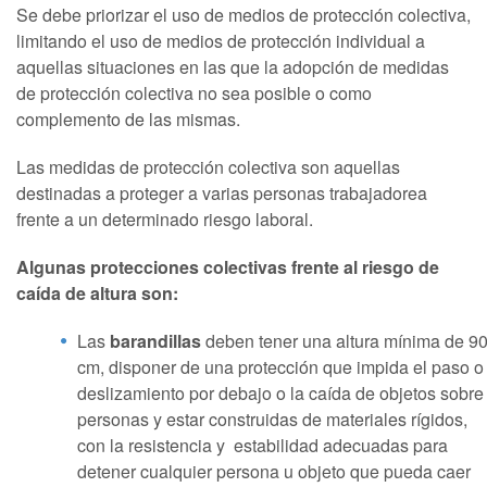
Se debe priorizar el uso de medios de protección colectiva,
limitando el uso de medios de protección individual a
aquellas situaciones en las que la adopción de medidas
de protección colectiva no sea posible o como
complemento de las mismas.
Las medidas de protección colectiva son aquellas
destinadas a proteger a varias personas trabajadorea
frente a un determinado riesgo laboral.
Algunas protecciones colectivas frente al riesgo de
caída de altura son:
Las
barandillas
deben tener una altura mínima de 9
cm, disponer de una protección que impida el paso o
deslizamiento por debajo o la caída de objetos sobre
personas y estar construidas de materiales rígidos,
con la resistencia y estabilidad adecuadas para
detener cualquier persona u objeto que pueda caer