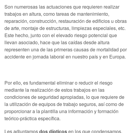
Son numerosas las actuaciones que requieren realizar
trabajos en altura, como tareas de mantenimiento,
reparación, construcción, restauración de edificios u obras
de arte, montaje de estructuras, limpiezas especiales, etc.
Este hecho, junto con el elevado riesgo potencial que
llevan asociado, hace que las caídas desde altura
representen una de las primeras causas de mortalidad por
accidente en jornada laboral en nuestro país y en Europa.
Por ello, es fundamental eliminar o reducir el riesgo
mediante la realización de estos trabajos en las
condiciones de seguridad apropiadas, lo que requiere de
la utilización de equipos de trabajo seguros, así como de
proporcionar a la plantilla una información y formación
teórico-práctica específica.
Les adjuntamos
dos dípticos
en los que condensamos,