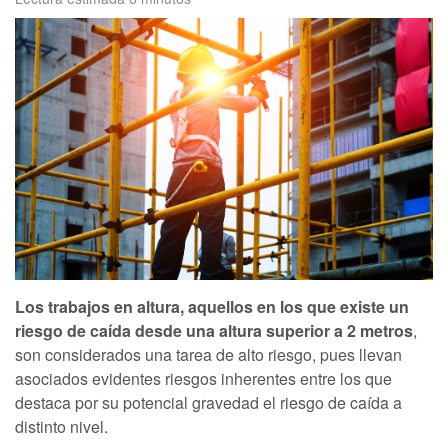
Los trabajos en altura, aquellos en los que existe un
riesgo de caída desde una altura superior a 2 metros
,
son considerados una tarea de alto riesgo, pues llevan
asociados evidentes riesgos inherentes entre los que
destaca por su potencial gravedad el riesgo de caída a
distinto nivel.