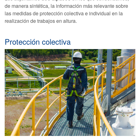
de manera sintética, la información más relevante sobre
las medidas de protección colectiva e individual en la
realización de trabajos en altura.
Protección colectiva