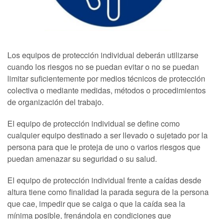
Los equipos de protección individual deberán utilizarse
cuando los riesgos no se puedan evitar o no se puedan
limitar suficientemente por medios técnicos de protección
colectiva o mediante medidas, métodos o procedimientos
de organización del trabajo.
El equipo de protección individual se define como
cualquier equipo destinado a ser llevado o sujetado por la
persona para que le proteja de uno o varios riesgos que
puedan amenazar su seguridad o su salud.
El equipo de protección individual frente a caídas desde
altura tiene como finalidad la parada segura de la persona
que cae, impedir que se caiga o que la caída sea la
mínima posible, frenándola en condiciones que