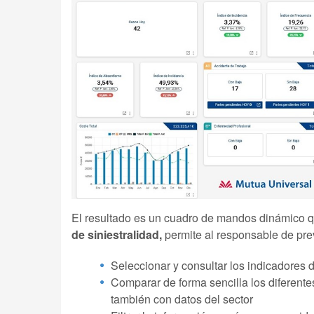
El resultado es un cuadro de mandos dinámico qu
de siniestralidad,
permite al responsable de pre
Seleccionar y consultar los indicadores 
Comparar de forma sencilla los diferente
también con datos del sector