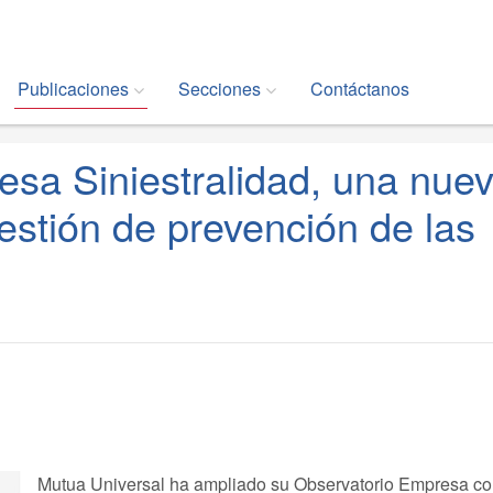
Publicaciones
Secciones
Contáctanos
esa Siniestralidad, una nue
estión de prevención de las
Mutua Universal ha ampliado su Observatorio Empresa con