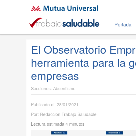
Portada
El Observatorio Empr
herramienta para la g
empresas
Absentismo
Publicado el: 28/01/2021
Por: Redacción Trabajo Saludable
Lectura estimada 4 minutos