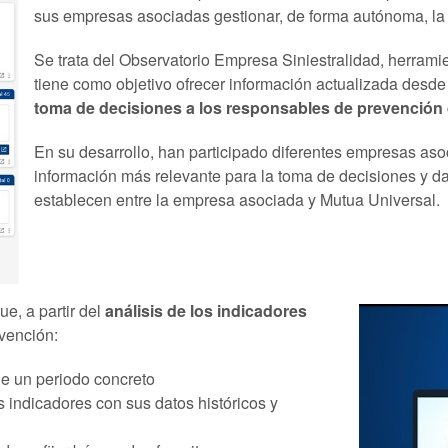
sus empresas asociadas gestionar, de forma autónoma, la i
Se trata del Observatorio Empresa Siniestralidad, herrami
tiene como objetivo ofrecer información actualizada desde u
toma de decisiones a los responsables de prevención 
En su desarrollo, han participado diferentes empresas asoc
información más relevante para la toma de decisiones y d
establecen entre la empresa asociada y Mutua Universal.
e, a partir del
análisis de los indicadores
vención:
de un periodo concreto
s indicadores con sus datos históricos y