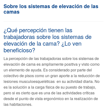
Sobre los sistemas de elevación de las
camas
¿Qué percepción tienen las
trabajadoras sobre los sistemas de
elevación de la cama? ¿Lo ven
beneficioso?
La percepción de las trabajadoras sobre los sistemas de
elevación de cama es ampliamente positiva y visto como
un elemento de ayuda. Es considerado por parte del
colectivo de pisos como un gran aporte a la reducción de
lesiones musculoesqueléticas en su actividad diaria. No
es la solución a la carga física de su puesto de trabajo,
pero si es cierto que es una de las actividades críticas
desde el punto de vista ergonómico en la realización de
las habitaciones.