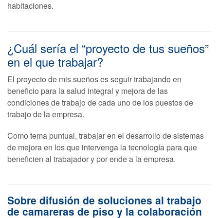
habitaciones.
¿Cuál sería el “proyecto de tus sueños”
en el que trabajar?
El proyecto de mis sueños es seguir trabajando en
beneficio para la salud integral y mejora de las
condiciones de trabajo de cada uno de los puestos de
trabajo de la empresa.
Como tema puntual, trabajar en el desarrollo de sistemas
de mejora en los que intervenga la tecnología para que
beneficien al trabajador y por ende a la empresa.
Sobre difusión de soluciones al trabajo
de camareras de piso y la colaboración