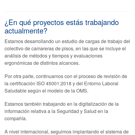
¿En qué proyectos estás trabajando
actualmente?
Estamos desarrollando un estudio de cargas de trabajo del
colectivo de camareras de pisos, en las que se incluye el
análisis de métodos y tiempos y evaluaciones
ergonómicas de distintos alcances.
Por otra parte, continuamos con el proceso de revisión de
la certificación ISO 45001:2018 y del Entorno Laboral
Saludable según el modelo de la OMS.
Estamos también trabajando en la digitalización de la
información relativa a la Seguridad y Salud en la
compañía.
A nivel internacional, seguimos implantando el sistema de