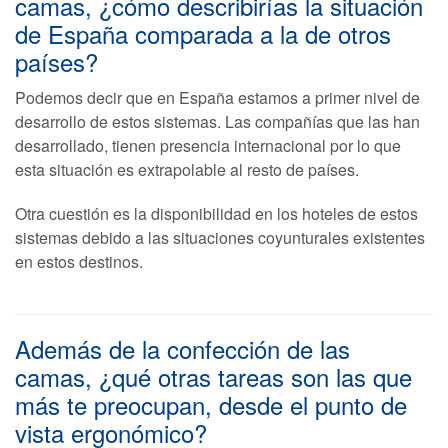
camas, ¿cómo describirías la situación
de España comparada a la de otros
países?
Podemos decir que en España estamos a primer nivel de
desarrollo de estos sistemas. Las compañías que las han
desarrollado, tienen presencia internacional por lo que
esta situación es extrapolable al resto de países.
Otra cuestión es la disponibilidad en los hoteles de estos
sistemas debido a las situaciones coyunturales existentes
en estos destinos.
Además de la confección de las
camas, ¿qué otras tareas son las que
más te preocupan, desde el punto de
vista ergonómico?