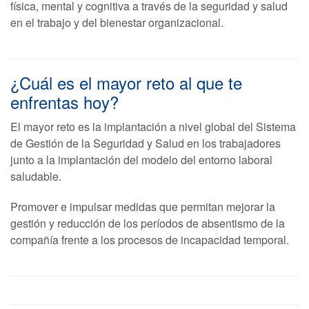
física, mental y cognitiva a través de la seguridad y salud
en el trabajo y del bienestar organizacional.
¿Cuál es el mayor reto al que te
enfrentas hoy?
El mayor reto es la implantación a nivel global del Sistema
de Gestión de la Seguridad y Salud en los trabajadores
junto a la implantación del modelo del entorno laboral
saludable.
Promover e impulsar medidas que permitan mejorar la
gestión y reducción de los períodos de absentismo de la
compañía frente a los procesos de incapacidad temporal.