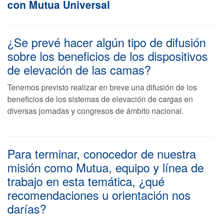
con Mutua Universal
¿Se prevé hacer algún tipo de difusión
sobre los beneficios de los dispositivos
de elevación de las camas?
Tenemos previsto realizar en breve una difusión de los
beneficios de los sistemas de elevación de cargas en
diversas jornadas y congresos de ámbito nacional.
Para terminar, conocedor de nuestra
misión como Mutua, equipo y línea de
trabajo en esta temática, ¿qué
recomendaciones u orientación nos
darías?