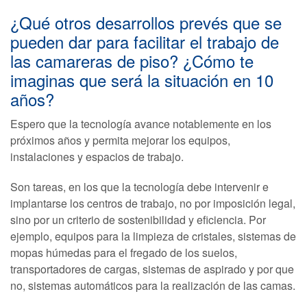
¿Qué otros desarrollos prevés que se
pueden dar para facilitar el trabajo de
las camareras de piso? ¿Cómo te
imaginas que será la situación en 10
años?
Espero que la tecnología avance notablemente en los
próximos años y permita mejorar los equipos,
instalaciones y espacios de trabajo.
Son tareas, en los que la tecnología debe intervenir e
implantarse los centros de trabajo, no por imposición legal,
sino por un criterio de sostenibilidad y eficiencia. Por
ejemplo, equipos para la limpieza de cristales, sistemas de
mopas húmedas para el fregado de los suelos,
transportadores de cargas, sistemas de aspirado y por que
no, sistemas automáticos para la realización de las camas.