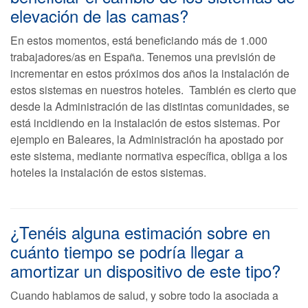
elevación de las camas?
En estos momentos, está beneficiando más de 1.000
trabajadores/as en España. Tenemos una previsión de
incrementar en estos próximos dos años la instalación de
estos sistemas en nuestros hoteles. También es cierto que
desde la Administración de las distintas comunidades, se
está incidiendo en la instalación de estos sistemas. Por
ejemplo en Baleares, la Administración ha apostado por
este sistema, mediante normativa específica, obliga a los
hoteles la instalación de estos sistemas.
¿Tenéis alguna estimación sobre en
cuánto tiempo se podría llegar a
amortizar un dispositivo de este tipo?
Cuando hablamos de salud, y sobre todo la asociada a