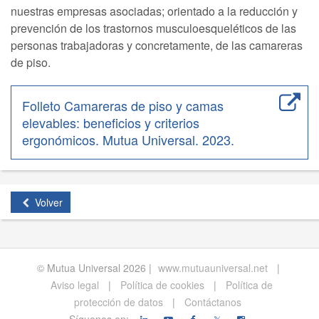
nuestras empresas asociadas; orientado a la reducción y
prevención de los trastornos musculoesqueléticos de las
personas trabajadoras y concretamente, de las camareras
de piso.
Folleto Camareras de piso y camas
elevables: beneficios y criterios
ergonómicos. Mutua Universal. 2023.
Volver
© Mutua Universal 2026 |
www.mutuauniversal.net
|
Aviso legal
|
Política de cookies
|
Política de
protección de datos
|
Contáctanos