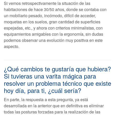
Si vemos retrospectivamente la situación de las
habitaciones de hace 30/50 años, donde se contaba con
un mobiliario pesado, incómodo, difícil de acceder,
moquetas en los suelos, gran cantidad de superficies
espejadas, etc., y ahora con criterios minimalistas, con
equipamientos amigables con la ergonomía, sin dudas
podemos observar una evolución muy positiva en este
aspecto.
¿Qué cambios te gustaría que hubiera?
Si tuvieras una varita mágica para
resolver un problema técnico que existe
hoy día, para ti, ¿cuál sería?
En parte, la respuesta a esta pregunta, ya está
desarrollada en la anterior que en definitiva es eliminar
todas las posturas forzadas para la realización de las