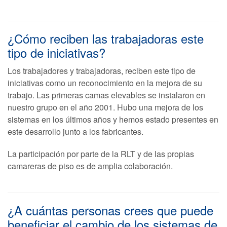
¿Cómo reciben las trabajadoras este
tipo de iniciativas?
Los trabajadores y trabajadoras, reciben este tipo de
iniciativas como un reconocimiento en la mejora de su
trabajo. Las primeras camas elevables se instalaron en
nuestro grupo en el año 2001. Hubo una mejora de los
sistemas en los últimos años y hemos estado presentes en
este desarrollo junto a los fabricantes.
La participación por parte de la RLT y de las propias
camareras de piso es de amplia colaboración.
¿A cuántas personas crees que puede
beneficiar el cambio de los sistemas de