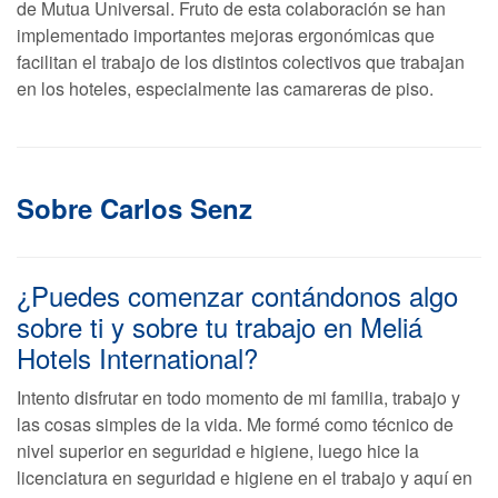
de Mutua Universal. Fruto de esta colaboración se han
implementado importantes mejoras ergonómicas que
facilitan el trabajo de los distintos colectivos que trabajan
en los hoteles, especialmente las camareras de piso.
Sobre Carlos Senz
¿Puedes comenzar contándonos algo
sobre ti y sobre tu trabajo en Meliá
Hotels International?
Intento disfrutar en todo momento de mi familia, trabajo y
las cosas simples de la vida. Me formé como técnico de
nivel superior en seguridad e higiene, luego hice la
licenciatura en seguridad e higiene en el trabajo y aquí en