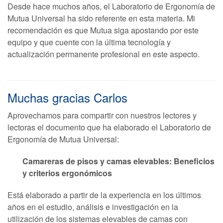
Desde hace muchos años, el Laboratorio de Ergonomía de
Mutua Universal ha sido referente en esta materia. Mi
recomendación es que Mutua siga apostando por este
equipo y que cuente con la última tecnología y
actualización permanente profesional en este aspecto.
Muchas gracias Carlos
Aprovechamos para compartir con nuestros lectores y
lectoras el documento que ha elaborado el Laboratorio de
Ergonomía de Mutua Universal:
Camareras de pisos y camas elevables: Beneficios
y criterios ergonómicos
Está elaborado a partir de la experiencia en los últimos
años en el estudio, análisis e investigación en la
utilización de los sistemas elevables de camas con