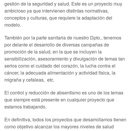
gestión de la seguridad y salud. Este es un proyecto muy
ambicioso ya que intervienen distintas normativas,
conceptos y culturas, que requiere la adaptación del
modelo.
También por la parte sanitaria de nuestro Dpto., tenemos
por delante el desarrollo de diversas campañas de
promoción de la salud, en la que se incluyen la
sensibilización, asesoramiento y divulgación de temas tan
serios como el cuidado del corazón, la lucha contra el
cáncer, la adecuada alimentación y actividad física, la
migraña y cefaleas, etc.
El control y reducción de absentismo es uno de los temas
que siempre está presente en cualquier proyecto que
estamos trabajando.
En definitiva, todos los proyectos que desarrollamos tienen
como objetivo alcanzar los mayores niveles de salud