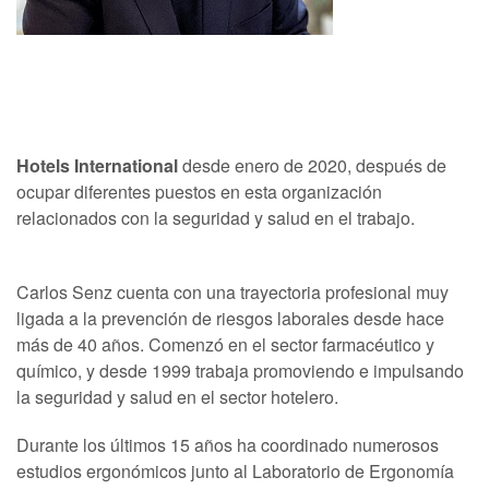
Hotels
International
desde enero de 2020, después de
ocupar diferentes puestos en esta organización
relacionados con la seguridad y salud en el trabajo.
Carlos Senz cuenta con una trayectoria profesional muy
ligada a la prevención de riesgos laborales desde hace
más de 40 años. Comenzó en el sector farmacéutico y
químico, y desde 1999 trabaja promoviendo e impulsando
la seguridad y salud en el sector hotelero.
Durante los últimos 15 años ha coordinado numerosos
estudios ergonómicos junto al Laboratorio de Ergonomía