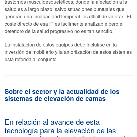
trastornos musculoesqueléticos, donde la afectación a la
salud es a largo plazo, salvo situaciones puntuales que
generan una incapacidad temporal, es difícil de valorar. El
coste directo de esa IT es fácilmente analizable pero el
deterioro de la salud progresivo no es tan sencillo.
La instalación de estos equipos debe incluirse en la
inversión de mobiliario y la amortización de estos sistemas
está referida al conjunto.
Sobre el sector y la actualidad de los
sistemas de elevación de camas
En relación al avance de esta
tecnología para la elevación de las