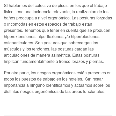
Si hablamos del colectivo de pisos, en los que el trabajo
físico tiene una incidencia relevante, la realización de los
baños preocupa a nivel ergonómico. Las posturas forzadas
o incomodas en estos espacios de trabajo están
presentes. Tenemos que tener en cuenta que se producen
hiperextensiones, hiperflexiones y/o hiperrotaciones
osteoarticulares. Son posturas que sobrecargan los
músculos y los tendones, las posturas cargan las
articulaciones de manera asimétrica. Estas posturas
implican fundamentalmente a tronco, brazos y piernas.
Por otra parte, los riesgos ergonómicos están presentes en
todos los puestos de trabajo en los hoteles. Sin restar
importancia a ninguno identificamos y actuamos sobre los
distintos riesgos ergonómicos de las áreas funcionales.