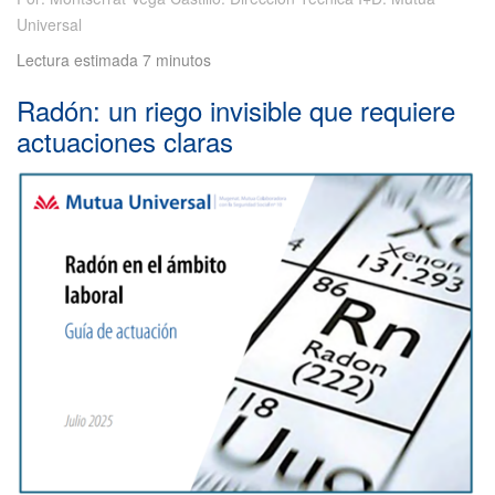
Universal
Lectura estimada 7 minutos
Radón: un riego invisible que requiere
actuaciones claras