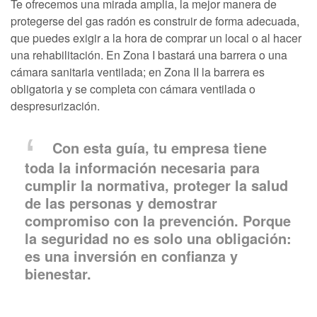
Te ofrecemos una mirada amplia, la mejor manera de
protegerse del gas radón es construir de forma adecuada,
que puedes exigir a la hora de comprar un local o al hacer
una rehabilitación. En Zona I bastará una barrera o una
cámara sanitaria ventilada; en Zona II la barrera es
obligatoria y se completa con cámara ventilada o
despresurización.
Con esta guía, tu empresa tiene
toda la información necesaria para
cumplir la normativa, proteger la salud
de las personas y demostrar
compromiso con la prevención. Porque
la seguridad no es solo una obligación:
es una inversión en confianza y
bienestar.