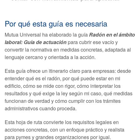
Por qué esta guía es necesaria
Mutua Universal ha elaborado la guía
Radón en el ámbito
laboral: Guía de actuación
para cubrir ese vacío y
convertir la normativa en medidas concretas, adaptada al
lenguaje cercano y orientada a la acción.
Esta guía ofrece un itinerario claro para empresas: desde
entender qué es el radón, por qué puede estar en mi
edificio, cómo se mide con rigor, cómo interpretar los
resultados y qué exige la ley según mi caso, qué medidas
funcionan de verdad y cómo cumplir con los trámites
administrativos cuando proceda.
Esta hoja de ruta convierte los requisitos legales en
acciones concretas, con un enfoque práctico y realista
para pymes y grandes organizaciones por igual.