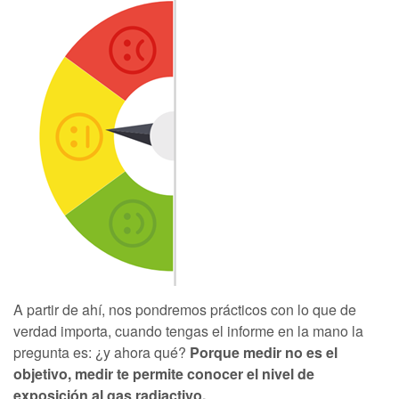
A partir de ahí, nos pondremos prácticos con lo que de
verdad importa, cuando tengas el informe en la mano la
pregunta es: ¿y ahora qué?
Porque medir no es el
objetivo, medir te permite conocer el nivel de
exposición al gas radiactivo.