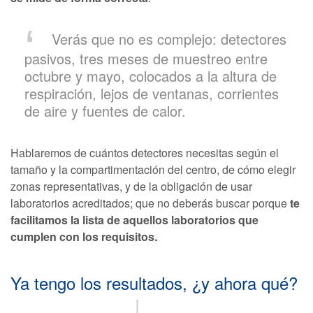
Verás que no es complejo: detectores
pasivos, tres meses de muestreo entre
octubre y mayo, colocados a la altura de
respiración, lejos de ventanas, corrientes
de aire y fuentes de calor.
Hablaremos de cuántos detectores necesitas según el
tamaño y la compartimentación del centro, de cómo elegir
zonas representativas, y de la obligación de usar
laboratorios acreditados; que no deberás buscar porque
te
facilitamos la lista de aquellos laboratorios que
cumplen con los requisitos.
Ya tengo los resultados, ¿y ahora qué?