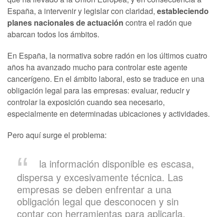
España, a intervenir y legislar con claridad,
estableciendo
planes nacionales de actuación
contra el radón que
abarcan todos los ámbitos.
En España, la normativa sobre radón en los últimos cuatro
años ha avanzado mucho para controlar este agente
cancerígeno. En el ámbito laboral, esto se traduce en una
obligación legal para las empresas: evaluar, reducir y
controlar la exposición cuando sea necesario,
especialmente en determinadas ubicaciones y actividades.
Pero aquí surge el problema:
la información disponible es escasa,
dispersa y excesivamente técnica. Las
empresas se deben enfrentar a una
obligación legal que desconocen y sin
contar con herramientas para aplicarla.