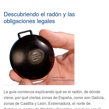
Descubriendo el radón y las
obligaciones legales
La guía comienza explicando qué es el radón, de dónde
viene, por qué ciertas zonas de España, como son Galicia,
zonas de Castilla y León, Extremadura, el norte de