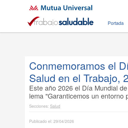
Portada
Conmemoramos el Día
Salud en el Trabajo, 2
Este año 2026 el Día Mundial de 
lema "Garanticemos un entorno ps
Salud
Publicado el: 29/04/2026