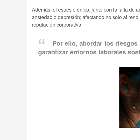
Además, el estrés crónico, junto con la falta de 
ansiedad o depresión; afectando no solo al rendim
reputación corporativa.
Por ello, abordar los riesgo
garantizar entornos laborales sos