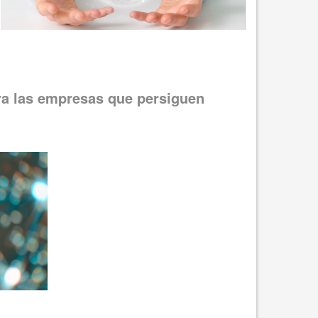
ara las empresas que persiguen