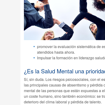
promover la evaluación sistemática de es
atendidos hasta ahora.
Impulsar la formación en liderazgo salud
¿Es la Salud Mental una priorida
Sí, sin duda. Los riesgos psicosociales, con el e
las principales causas de absentismo y pérdida 
mental de las personas que están expuestas a ell
un coste humano, sino también económico: se tr
deterioro del clima laboral y pérdida de talento.