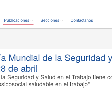
Publicaciones
Secciones
Contáctanos
 Mundial de la Seguridad 
8 de abril
la Seguridad y Salud en el Trabajo tiene 
icosocial saludable en el trabajo"