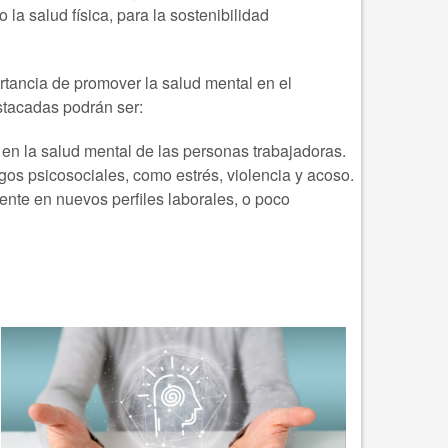
la salud física, para la sostenibilidad
ancia de promover la salud mental en el
estacadas podrán ser:
s en la salud mental de las personas trabajadoras.
gos psicosociales, como estrés, violencia y acoso.
ente en nuevos perfiles laborales, o poco