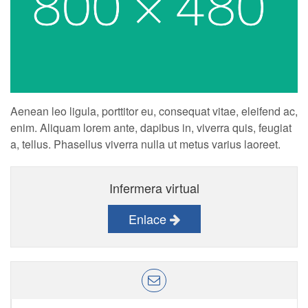
Aenean leo ligula, porttitor eu, consequat vitae, eleifend ac,
enim. Aliquam lorem ante, dapibus in, viverra quis, feugiat
a, tellus. Phasellus viverra nulla ut metus varius laoreet.
Infermera virtual
Enlace