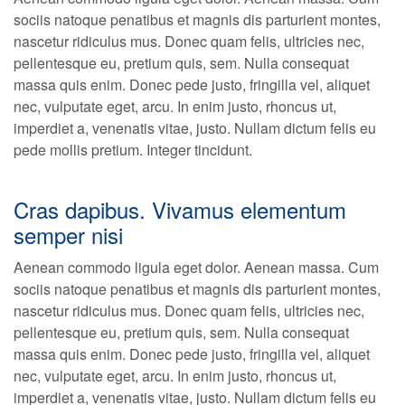
sociis natoque penatibus et magnis dis parturient montes,
nascetur ridiculus mus. Donec quam felis, ultricies nec,
pellentesque eu, pretium quis, sem. Nulla consequat
massa quis enim. Donec pede justo, fringilla vel, aliquet
nec, vulputate eget, arcu. In enim justo, rhoncus ut,
imperdiet a, venenatis vitae, justo. Nullam dictum felis eu
pede mollis pretium. Integer tincidunt.
Cras dapibus. Vivamus elementum
semper nisi
Aenean commodo ligula eget dolor. Aenean massa. Cum
sociis natoque penatibus et magnis dis parturient montes,
nascetur ridiculus mus. Donec quam felis, ultricies nec,
pellentesque eu, pretium quis, sem. Nulla consequat
massa quis enim. Donec pede justo, fringilla vel, aliquet
nec, vulputate eget, arcu. In enim justo, rhoncus ut,
imperdiet a, venenatis vitae, justo. Nullam dictum felis eu