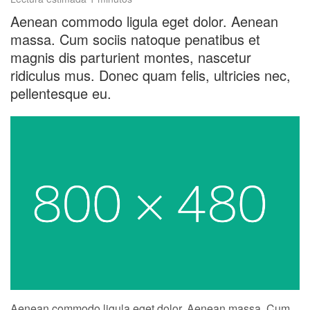
Aenean commodo ligula eget dolor. Aenean
massa. Cum sociis natoque penatibus et
magnis dis parturient montes, nascetur
ridiculus mus. Donec quam felis, ultricies nec,
pellentesque eu.
Aenean commodo ligula eget dolor. Aenean massa. Cum