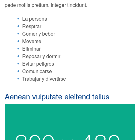
pede mollis pretium. Integer tincidunt.
La persona
Respirar
Comer y beber
Moverse
Eliminar
Reposar y dormir
Evitar peligros
Comunicarse
Trabajar y divertirse
Aenean vulputate eleifend tellus