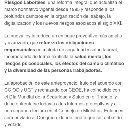
Riesgos Laborales
, una reforma integral que actualiza el
marco normativo vigente desde 1995 y responde a los
profundos cambios en la organización del trabajo, la
digitalización y los nuevos riesgos asociados al siglo XXI.
La nueva ley introduce un enfoque preventivo más amplio
y avanzado, que
refuerza las obligaciones
empresariales
en materia de seguridad y salud laboral,
incorporando de forma explícita la
salud mental, los
riesgos psicosociales, los efectos del cambio climático
y la diversidad de las personas trabajadoras.
La aprobación de este anteproyecto, fruto del acuerdo con
CC OO y UGT y rechazado por CEOE, ha coincidido con
el Día Mundial de la Seguridad y Salud en el Trabajo, y
debe enfrentarse todavía a los informes preceptivos y a
una segunda lectura en el Consejo de Ministros. Entonces
será enviado al Congreso, donde tendrá que ser debatido
y votado.