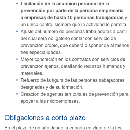
Limitación de la asunción personal de la
prevención por parte de la persona empresaria
a empresas de hasta 10 personas trabajadoras
y
un único centro, siempre que la actividad lo permita.
Ajuste del número de personas trabajadoras a partir
del cual será obligatorio contar con servicio de
prevención propio, que deberá disponer de al menos
tres especialidades.
Mayor concreción en los contratos con servicios de
prevención ajenos, detallando recursos humanos y
materiales.
Refuerzo de la figura de las personas trabajadoras
designadas y de su formación.
Creación de agentes territoriales de prevención para
apoyar a las microempresas.
Obligaciones a corto plazo
En el plazo de un año desde la entrada en vigor de la ley,