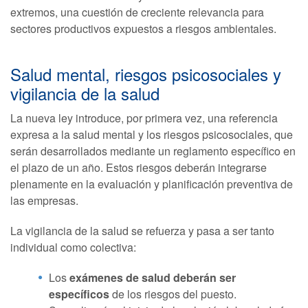
extremos, una cuestión de creciente relevancia para
sectores productivos expuestos a riesgos ambientales.
Salud mental, riesgos psicosociales y
vigilancia de la salud
La nueva ley introduce, por primera vez, una referencia
expresa a la salud mental y los riesgos psicosociales, que
serán desarrollados mediante un reglamento específico en
el plazo de un año. Estos riesgos deberán integrarse
plenamente en la evaluación y planificación preventiva de
las empresas.
La vigilancia de la salud se refuerza y pasa a ser tanto
individual como colectiva:
Los
exámenes de salud deberán ser
específicos
de los riesgos del puesto.