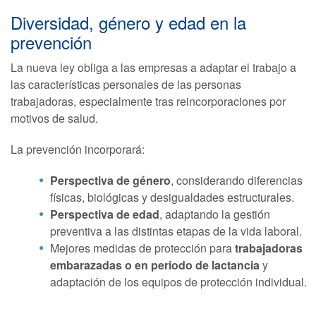
Diversidad, género y edad en la
prevención
La nueva ley obliga a las empresas a adaptar el trabajo a
las características personales de las personas
trabajadoras, especialmente tras reincorporaciones por
motivos de salud.
La prevención incorporará:
Perspectiva de género
, considerando diferencias
físicas, biológicas y desigualdades estructurales.
Perspectiva de edad
, adaptando la gestión
preventiva a las distintas etapas de la vida laboral.
Mejores medidas de protección para
trabajadoras
embarazadas o en periodo de lactancia
y
adaptación de los equipos de protección individual.