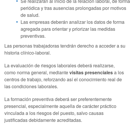
Se realizarán al inicio de la relación laboral, de forma
periódica y tras ausencias prolongadas por motivos
de salud.
Las empresas deberán analizar los datos de forma
agregada para orientar y priorizar las medidas
preventivas.
Las personas trabajadoras tendrán derecho a acceder a su
historia clínico‑laboral.
La evaluación de riesgos laborales deberá realizarse,
como norma general, mediante
visitas presenciales
a los
centros de trabajo, reforzando así el conocimiento real de
las condiciones laborales.
La formación preventiva deberá ser preferentemente
presencial, especialmente aquella de carácter práctico
vinculada a los riesgos del puesto, salvo causas
justificadas debidamente acreditadas.