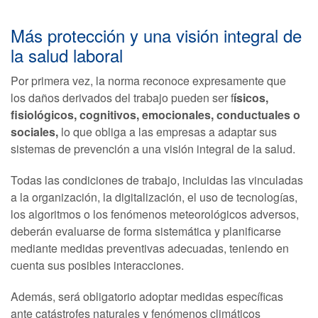
Más protección y una visión integral de
la salud laboral
Por primera vez, la norma reconoce expresamente que
los daños derivados del trabajo pueden ser f
ísicos,
fisiológicos, cognitivos, emocionales, conductuales o
sociales,
lo que obliga a las empresas a adaptar sus
sistemas de prevención a una visión integral de la salud.
Todas las condiciones de trabajo, incluidas las vinculadas
a la organización, la digitalización, el uso de tecnologías,
los algoritmos o los fenómenos meteorológicos adversos,
deberán evaluarse de forma sistemática y planificarse
mediante medidas preventivas adecuadas, teniendo en
cuenta sus posibles interacciones.
Además, será obligatorio adoptar medidas específicas
ante catástrofes naturales y fenómenos climáticos