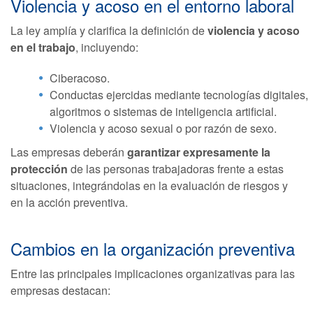
Violencia y acoso en el entorno laboral
La ley amplía y clarifica la definición de
violencia y acoso
en el trabajo
, incluyendo:
Ciberacoso.
Conductas ejercidas mediante tecnologías digitales,
algoritmos o sistemas de inteligencia artificial.
Violencia y acoso sexual o por razón de sexo.
Las empresas deberán
garantizar expresamente la
protección
de las personas trabajadoras frente a estas
situaciones, integrándolas en la evaluación de riesgos y
en la acción preventiva.
Cambios en la organización preventiva
Entre las principales implicaciones organizativas para las
empresas destacan: