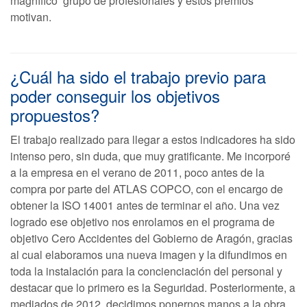
magnífico grupo de profesionales y estos premios
motivan.
¿Cuál ha sido el trabajo previo para
poder conseguir los objetivos
propuestos?
El trabajo realizado para llegar a estos indicadores ha sido
intenso pero, sin duda, que muy gratificante. Me incorporé
a la empresa en el verano de 2011, poco antes de la
compra por parte del ATLAS COPCO, con el encargo de
obtener la ISO 14001 antes de terminar el año. Una vez
logrado ese objetivo nos enrolamos en el programa de
objetivo Cero Accidentes del Gobierno de Aragón, gracias
al cual elaboramos una nueva imagen y la difundimos en
toda la instalación para la concienciación del personal y
destacar que lo primero es la Seguridad. Posteriormente, a
mediados de 2012, decidimos ponernos manos a la obra