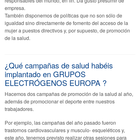
responsables del mundo, en fin. Da gusto presumir de
empresa.
También disponemos de políticas que no son sólo de
igualdad sino directamente de fomento del acceso de la
mujer a puestos directivos y, por supuesto, de promoción
de la salud.
¿Qué campañas de salud habéis
implantado en GRUPOS
ELECTRÓGENOS EUROPA ?
Hacemos dos campañas de promoción de la salud al año,
además de promocionar el deporte entre nuestros
trabajadores.
Por ejemplo, las campañas del año pasado fueron
trastornos cardiovasculares y musculo- esqueléticos y,
este año, tenemos previsto realizar otras sesiones para