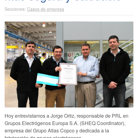
Casos de empresa
Hoy entrevistamos a Jorge Ortiz, responsable de PRL en
Grupos Electrógenos Europa S.A. (SHEQ Coordinator),
empresa del Grupo Atlas Copco y dedicada a la
fabricación de grupos electrógenos.