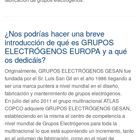
¿Nos podrías hacer una breve
introducción de qué es GRUPOS
ELECTRÓGENOS EUROPA y a qué
os dedicáis?
Originalmente, GRUPOS ELECTRÓGENOS GESAN fue
fundada por el Sr. Luis San Gil en el año 1986 llegando a
ser una marca puntera a nivel mundial en el diseño,
fabricación y mantenimiento de grupos electrógenos.
En julio del año 2011 el grupo multinacional ATLAS
COPCO adquiere GRUPOS ELECTRÓGENOS GESAN,
estableciendo en la misma el centro de competencia a
nivel mundial de Grupos Electrógenos para toda la
multinacional lo que está suponiendo un incremento, tanto
en el volumen de fabricación, como en el nivel de