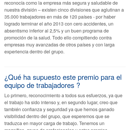
reconocía como la empresa más segura y saludable de
nuestra división – existen cinco divisiones que aglutinan a
35.000 trabajadores en más de 120 países - por haber
logrado terminar el año 2013 con cero accidentes, un
absentismo inferior al 2,5% y un buen programa de
promoción de la salud. Todo ello compitiendo contra
empresas muy avanzadas de otros países y con larga
experiencia dentro del grupo.
¿Qué ha supuesto este premio para el
equipo de trabajadores ?
Lo primero, reconocimiento a todos sus esfuerzos, ya que
el trabajo ha sido intenso y, en segundo lugar, creo que
también confianza y seguridad ya que hemos ganado
visibilidad dentro del grupo, que esperemos que se
traduzca en mayor carga de trabajo. Tenemos un