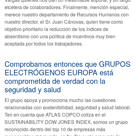
etcétera de colaboradores. Finalmente, mención especial,
merece nuestro departamento de Recursos Humanos con
nuestro director, el Sr. Juan Cánovas, quien tiene como
objetivo prioritario la reducción de los índices de
absentismo con una política de incentivos muy bien
aceptada por todos los trabajadores.
Comprobamos entonces que GRUPOS
ELECTRÓGENOS EUROPA está
comprometida de verdad con la
seguridad y salud
El grupo apoya y promociona mucho las cuestiones
relacionadas con sostenibilidad, seguridad y salud laboral.
Ten en cuenta que ATLAS COPCO cotiza en el
SUSTAINABILITY DOW JONES INDEX, somos un grupo
reconocido dentro del top 10 de empresas más