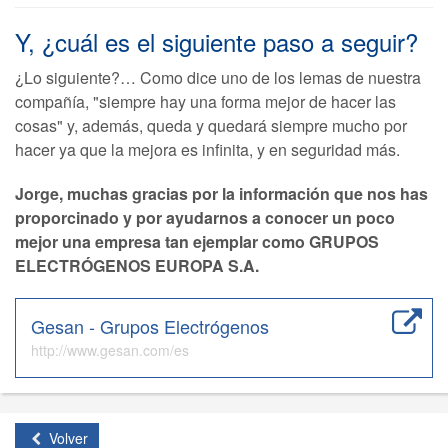
Y, ¿cuál es el siguiente paso a seguir?
¿Lo siguiente?… Como dice uno de los lemas de nuestra
compañía, "siempre hay una forma mejor de hacer las
cosas" y, además, queda y quedará siempre mucho por
hacer ya que la mejora es infinita, y en seguridad más.
Jorge, muchas gracias por la información que nos has
proporcinado y por ayudarnos a conocer un poco
mejor una empresa tan ejemplar como GRUPOS
ELECTRÓGENOS EUROPA S.A.
Gesan - Grupos Electrógenos
http://www.gesan.com/es
Volver