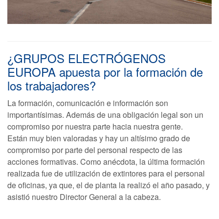
¿GRUPOS ELECTRÓGENOS
EUROPA apuesta por la formación de
los trabajadores?
La formación, comunicación e información son
importantísimas. Además de una obligación legal son un
compromiso por nuestra parte hacia nuestra gente.
Están muy bien valoradas y hay un altísimo grado de
compromiso por parte del personal respecto de las
acciones formativas. Como anécdota, la última formación
realizada fue de utilización de extintores para el personal
de oficinas, ya que, el de planta la realizó el año pasado, y
asistió nuestro Director General a la cabeza.