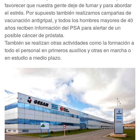
favorecer que nuestra gente deje de fumar y para abordar
el estrés. Por supuesto también realizamos campañas de
vacunación antigripal, y todos los hombres mayores de 40
años reciben información del PSA para alertar de un
posible cáncer de próstata.
También se realizan otras actividades como la formación a
todo el personal en primeros auxilios y otras en marcha o
en estudio a medio plazo.