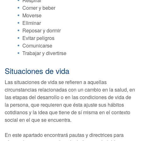
Respirar
Comer y beber
Moverse
Eliminar
Reposar y dormir
Evitar peligros
Comunicarse
Trabajar y divertirse
Situaciones de vida
Las situaciones de vida se refieren a aquellas
circunstancias relacionadas con un cambio en la salud, en
las etapas del desarrollo o en las condiciones de vida de
la persona, que requieren que ésta ajuste sus hábitos
cotidianos y la idea que tiene de sí misma en el contexto
social en el que se encuentra.
En este apartado encontrará pautas y directrices para