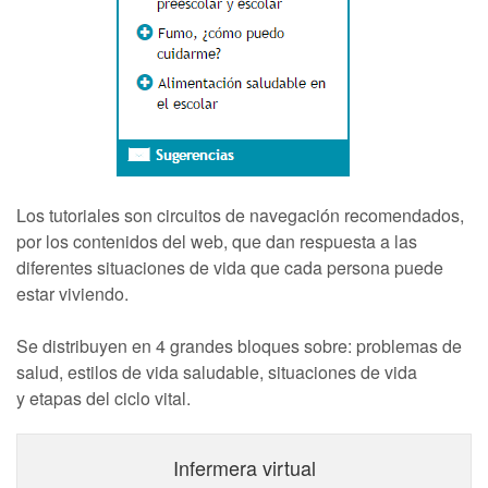
Los tutoriales son circuitos de navegación recomendados,
por los contenidos del web, que dan respuesta a las
diferentes situaciones de vida que cada persona puede
estar viviendo.
Se distribuyen en 4 grandes bloques sobre: problemas de
salud, estilos de vida saludable, situaciones de vida
y etapas del ciclo vital.
Infermera virtual