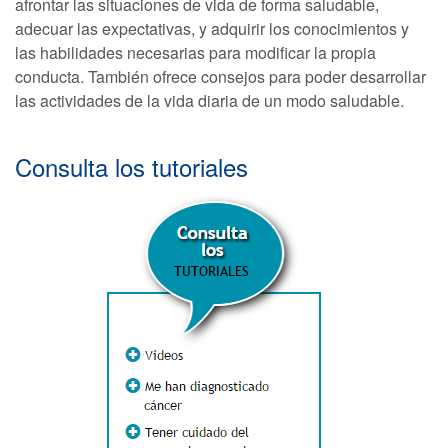
afrontar las situaciones de vida de forma saludable,
adecuar las expectativas, y adquirir los conocimientos y
las habilidades necesarias para modificar la propia
conducta. También ofrece consejos para poder desarrollar
las actividades de la vida diaria de un modo saludable.
Consulta los tutoriales