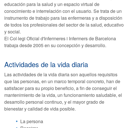
educación para la salud y un espacio virtual de
conocimiento e interrelación con el usuario. Se trata de un
instrumento de trabajo para las enfermeras y a disposición
de todos los profesionales del sector de la salud, educativo
y social.
El Col·legi Oficial d'Infermeres i Infermers de Barcelona
trabaja desde 2005 en su concepción y desarrollo.
Actividades de la vida diaria
Las actividades de la vida diaria son aquellos requisitos
que las personas, en un marco temporal concreto, han de
satisfacer para su propio beneficio, a fin de conseguir el
mantenimiento de la vida, un funcionamiento saludable, el
desarrollo personal continuo, y el mayor grado de
bienestar y calidad de vida posible.
La persona