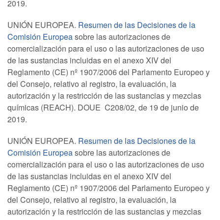
2019.
UNIÓN EUROPEA.
Resumen de las Decisiones de la
Comisión Europea
sobre las autorizaciones de
comercialización para el uso o las autorizaciones de uso
de las sustancias incluidas en el anexo XIV del
Reglamento (CE) nº 1907/2006 del Parlamento Europeo y
del Consejo, relativo al registro, la evaluación, la
autorización y la restricción de las sustancias y mezclas
químicas (REACH). DOUE C208/02, de 19 de junio de
2019.
UNIÓN EUROPEA.
Resumen de las Decisiones de la
Comisión Europea
sobre las autorizaciones de
comercialización para el uso o las autorizaciones de uso
de las sustancias incluidas en el anexo XIV del
Reglamento (CE) nº 1907/2006 del Parlamento Europeo y
del Consejo, relativo al registro, la evaluación, la
autorización y la restricción de las sustancias y mezclas