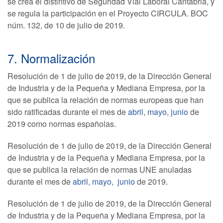
se crea el distintivo de Seguridad Vial Laboral Cantabria, y
se regula la participación en el Proyecto CIRCULA. BOC
núm. 132, de 10 de julio de 2019.
7. Normalización
Resolución de 1 de julio de 2019, de la Dirección General
de Industria y de la Pequeña y Mediana Empresa, por la
que se publica la relación de normas europeas que han
sido ratificadas durante el mes de
abril
,
mayo
,
junio
de
2019 como normas españolas.
Resolución de 1 de julio de 2019, de la Dirección General
de Industria y de la Pequeña y Mediana Empresa, por la
que se publica la relación de normas UNE anuladas
durante el mes de
abril
,
mayo
,
junio
de 2019.
Resolución de 1 de julio de 2019, de la Dirección General
de Industria y de la Pequeña y Mediana Empresa, por la