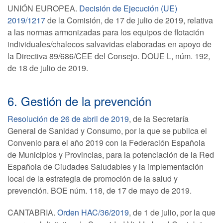
UNIÓN EUROPEA.
Decisión de Ejecución (UE)
2019/1217
de la Comisión, de 17 de julio de 2019, relativa
a las normas armonizadas para los equipos de flotación
individuales/chalecos salvavidas elaboradas en apoyo de
la Directiva 89/686/CEE del Consejo. DOUE L, núm. 192,
de 18 de julio de 2019.
6. Gestión de la prevención
Resolución de 26 de abril de 2019
, de la Secretaría
General de Sanidad y Consumo, por la que se publica el
Convenio para el año 2019 con la Federación Española
de Municipios y Provincias, para la potenciación de la Red
Española de Ciudades Saludables y la implementación
local de la estrategia de promoción de la salud y
prevención. BOE núm. 118, de 17 de mayo de 2019.
CANTABRIA.
Orden HAC/36/2019
, de 1 de julio, por la que