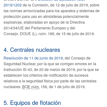
2019/1202
de la Comisión, de 12 de julio de 2019, sobre
las normas armonizadas para los aparatos y sistemas de
protección para uso en atmósferas potencialmente
explosivas, elaboradas en apoyo de la Directiva
2014/34/UE del Parlamento Europeo y del
Consejo. DOUE (L), núm. 189, de 15 de julio de 2019.
4. Centrales nucleares
Resolución de 11 de junio de 2019
, del Consejo de
Seguridad Nuclear, por la que se corrigen errores en la
Instrucción IS-43, de 20 de marzo de 2019, por la que se
establecen los criterios de notificación de sucesos
relativos a la seguridad física por parte de las centrales
nucleares.
BOE
núm.
156, de 1 de julio de 2019.
5. Equipos de flotación