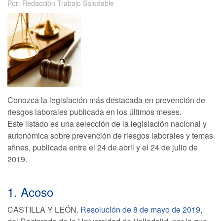
Por: Redacción Trabajo Saludable
Conozca la legislación más destacada en prevención de
riesgos laborales publicada en los últimos meses.
Este listado es una selección de la legislación nacional y
autonómica sobre prevención de riesgos laborales y temas
afines, publicada entre el 24 de abril y el 24 de julio de
2019.
1. Acoso
CASTILLA Y LEÓN.
Resolución de 8 de mayo de 2019
,