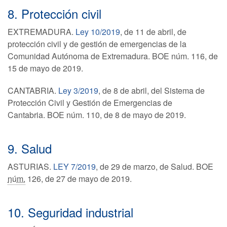
8. Protección civil
EXTREMADURA.
Ley 10/2019
, de 11 de abril, de
protección civil y de gestión de emergencias de la
Comunidad Autónoma de Extremadura. BOE núm. 116, de
15 de mayo de 2019.
CANTABRIA.
Ley 3/2019
, de 8 de abril, del Sistema de
Protección Civil y Gestión de Emergencias de
Cantabria. BOE núm. 110, de 8 de mayo de 2019.
9. Salud
ASTURIAS.
LEY 7/2019
, de 29 de marzo, de Salud. BOE
núm.
126, de 27 de mayo de 2019.
10. Seguridad industrial