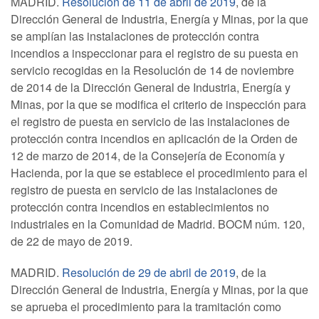
MADRID.
Resolución de 11 de abril de 2019
, de la
Dirección General de Industria, Energía y Minas, por la que
se amplían las instalaciones de protección contra
incendios a inspeccionar para el registro de su puesta en
servicio recogidas en la Resolución de 14 de noviembre
de 2014 de la Dirección General de Industria, Energía y
Minas, por la que se modifica el criterio de inspección para
el registro de puesta en servicio de las instalaciones de
protección contra incendios en aplicación de la Orden de
12 de marzo de 2014, de la Consejería de Economía y
Hacienda, por la que se establece el procedimiento para el
registro de puesta en servicio de las instalaciones de
protección contra incendios en establecimientos no
industriales en la Comunidad de Madrid. BOCM núm. 120,
de 22 de mayo de 2019.
MADRID.
Resolución de 29 de abril de 2019
, de la
Dirección General de Industria, Energía y Minas, por la que
se aprueba el procedimiento para la tramitación como