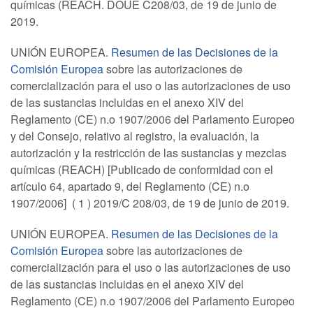
químicas (REACH. DOUE C208/03, de 19 de junio de
2019.
UNIÓN EUROPEA.
Resumen de las Decisiones de la
Comisión Europea
sobre las autorizaciones de
comercialización para el uso o las autorizaciones de uso
de las sustancias incluidas en el anexo XIV del
Reglamento (CE) n.o 1907/2006 del Parlamento Europeo
y del Consejo, relativo al registro, la evaluación, la
autorización y la restricción de las sustancias y mezclas
químicas (REACH) [Publicado de conformidad con el
artículo 64, apartado 9, del Reglamento (CE) n.o
1907/2006] ( 1 ) 2019/C 208/03, de 19 de junio de 2019.
UNIÓN EUROPEA.
Resumen de las Decisiones de la
Comisión Europea
sobre las autorizaciones de
comercialización para el uso o las autorizaciones de uso
de las sustancias incluidas en el anexo XIV del
Reglamento (CE) n.o 1907/2006 del Parlamento Europeo