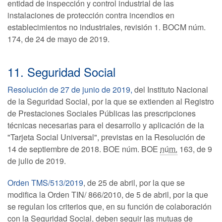
entidad de inspección y control industrial de las
instalaciones de protección contra incendios en
establecimientos no industriales, revisión 1. BOCM núm.
174, de 24 de mayo de 2019.
11. Seguridad Social
Resolución de 27 de junio de 2019,
del Instituto Nacional
de la Seguridad Social, por la que se extienden al Registro
de Prestaciones Sociales Públicas las prescripciones
técnicas necesarias para el desarrollo y aplicación de la
"Tarjeta Social Universal", previstas en la Resolución de
14 de septiembre de 2018. BOE núm. BOE
núm.
163, de 9
de julio de 2019.
Orden TMS/513/2019
, de 25 de abril, por la que se
modifica la Orden TIN/ 866/2010, de 5 de abril, por la que
se regulan los criterios que, en su función de colaboración
con la Seguridad Social, deben seguir las mutuas de