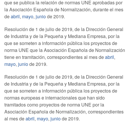
que se publica la relación de normas UNE aprobadas por
la Asociación Española de Normalización, durante el mes
de
abril
,
mayo
,
junio
de 2019.
Resolución de 1 de julio de 2019, de la Dirección General
de Industria y de la Pequeña y Mediana Empresa, por la
que se someten a información pública los proyectos de
norma UNE que la Asociación Española de Normalización
tiene en tramitación, correspondientes al mes de
abril
,
mayo
,
junio
de 2019.
Resolución de 1 de julio de 2019, de la Dirección General
de Industria y de la Pequeña y Mediana Empresa, por la
que se someten a información pública los proyectos de
normas europeas e internacionales que han sido
tramitados como proyectos de norma UNE por la
Asociación Española de Normalización, correspondientes
al mes de
abril
,
mayo
,
junio
de 2019.