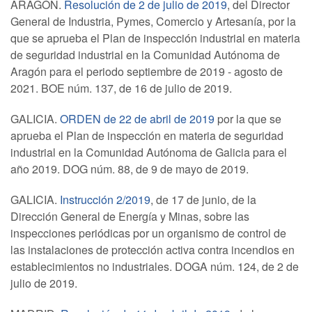
ARAGÓN.
Resolución de 2 de julio de 2019
, del Director
General de Industria, Pymes, Comercio y Artesanía, por la
que se aprueba el Plan de inspección industrial en materia
de seguridad industrial en la Comunidad Autónoma de
Aragón para el periodo septiembre de 2019 - agosto de
2021. BOE núm. 137, de 16 de julio de 2019.
GALICIA.
ORDEN de 22 de abril de 2019
por la que se
aprueba el Plan de inspección en materia de seguridad
industrial en la Comunidad Autónoma de Galicia para el
año 2019. DOG núm. 88, de 9 de mayo de 2019.
GALICIA.
Instrucción 2/2019
, de 17 de junio, de la
Dirección General de Energía y Minas, sobre las
inspecciones periódicas por un organismo de control de
las instalaciones de protección activa contra incendios en
establecimientos no industriales. DOGA núm. 124, de 2 de
julio de 2019.