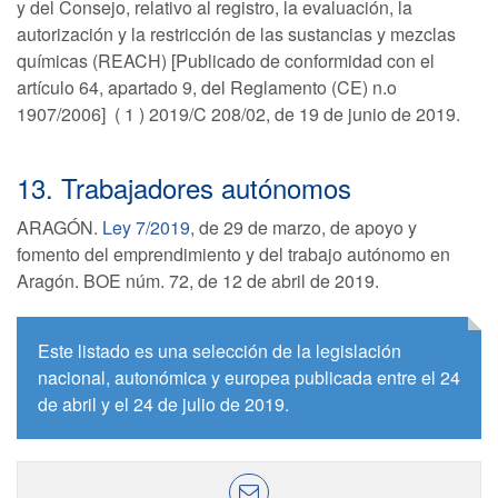
y del Consejo, relativo al registro, la evaluación, la
autorización y la restricción de las sustancias y mezclas
químicas (REACH) [Publicado de conformidad con el
artículo 64, apartado 9, del Reglamento (CE) n.o
1907/2006] ( 1 ) 2019/C 208/02, de 19 de junio de 2019.
13. Trabajadores autónomos
ARAGÓN.
Ley 7/2019
, de 29 de marzo, de apoyo y
fomento del emprendimiento y del trabajo autónomo en
Aragón. BOE núm. 72, de 12 de abril de 2019.
Este listado es una selección de la legislación
nacional, autonómica y europea publicada entre el 24
de abril y el 24 de julio de 2019.