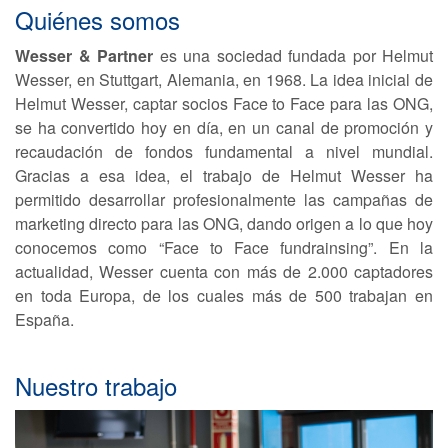
Quiénes somos
Wesser & Partner
es una sociedad fundada por Helmut
Wesser, en Stuttgart, Alemania, en 1968. La idea inicial de
Helmut Wesser, captar socios Face to Face para las ONG,
se ha convertido hoy en día, en un canal de promoción y
recaudación de fondos fundamental a nivel mundial.
Gracias a esa idea, el trabajo de Helmut Wesser ha
permitido desarrollar profesionalmente las campañas de
marketing directo para las ONG, dando origen a lo que hoy
conocemos como “Face to Face fundrainsing”. En la
actualidad, Wesser cuenta con más de 2.000 captadores
en toda Europa, de los cuales más de 500 trabajan en
España.
Nuestro trabajo