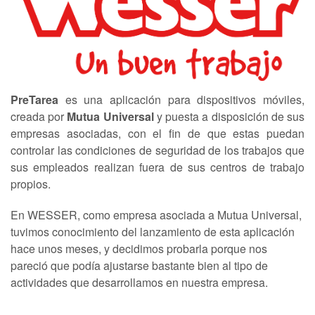
PreTarea
es una aplicación para dispositivos móviles,
creada por
Mutua Universal
y puesta a disposición de sus
empresas asociadas, con el fin de que estas puedan
controlar las condiciones de seguridad de los trabajos que
sus empleados realizan fuera de sus centros de trabajo
propios.
En WESSER, como empresa asociada a Mutua Universal,
tuvimos conocimiento del lanzamiento de esta aplicación
hace unos meses, y decidimos probarla porque nos
pareció que podía ajustarse bastante bien al tipo de
actividades que desarrollamos en nuestra empresa.