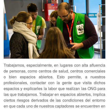
Trabajamos, especialmente, en lugares con alta afluencia
de personas, como centros de salud, centros comerciales
o bien espacios abiertos. Esto permite, a nuestros
profesionales, contactar con la gente que visita dichos
espacios y explicarles la labor que realizan las ONG para
las que trabajamos. Trabajar en espacios abiertos, implica
ciertos riesgos derivados de las condiciones del entorno
en que cada uno de nuestros captadores se encuentren en