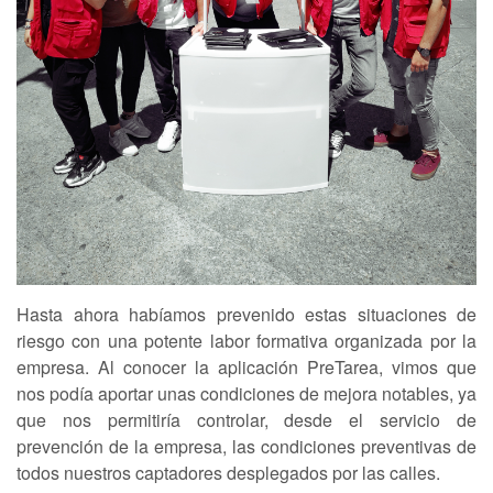
Hasta ahora habíamos prevenido estas situaciones de
riesgo con una potente labor formativa organizada por la
empresa. Al conocer la aplicación PreTarea, vimos que
nos podía aportar unas condiciones de mejora notables, ya
que nos permitiría controlar, desde el servicio de
prevención de la empresa, las condiciones preventivas de
todos nuestros captadores desplegados por las calles.