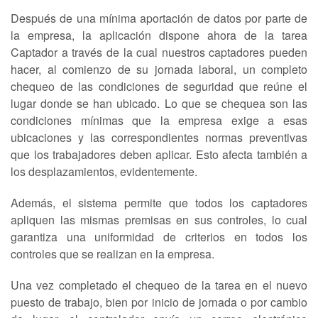
Después de una mínima aportación de datos por parte de
la empresa, la aplicación dispone ahora de la tarea
Captador a través de la cual nuestros captadores pueden
hacer, al comienzo de su jornada laboral, un completo
chequeo de las condiciones de seguridad que reúne el
lugar donde se han ubicado. Lo que se chequea son las
condiciones mínimas que la empresa exige a esas
ubicaciones y las correspondientes normas preventivas
que los trabajadores deben aplicar. Esto afecta también a
los desplazamientos, evidentemente.
Además, el sistema permite que todos los captadores
apliquen las mismas premisas en sus controles, lo cual
garantiza una uniformidad de criterios en todos los
controles que se realizan en la empresa.
Una vez completado el chequeo de la tarea en el nuevo
puesto de trabajo, bien por inicio de jornada o por cambio