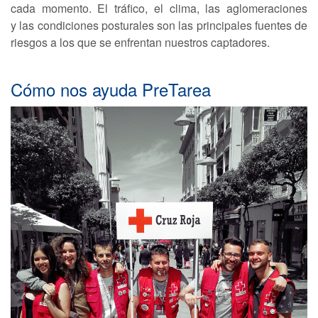
cada momento. El tráfico, el clima, las aglomeraciones
y las condiciones posturales son las principales fuentes de
riesgos a los que se enfrentan nuestros captadores.
Cómo nos ayuda PreTarea