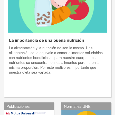
La importancia de una buena nutrición
La alimentación y la nutrición no son lo mismo. Una
alimentación sana equivale a comer alimentos saludables
con nutrientes beneficiosos para nuestro cuerpo. Los
nutrientes se encuentran en los alimentos pero no en la
misma proporción. Por este motivo es importante que
nuestra dieta sea variada.
Publicaciones
Normativa UNE