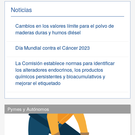
Noticias
Cambios en los valores límite para el polvo de
maderas duras y humos diésel
Día Mundial contra el Cáncer 2023
La Comisión establece normas para identificar
los alteradores endocrinos, los productos
químicos persistentes y bioacumulativos y
mejorar el etiquetado
Pymes y Autónomos