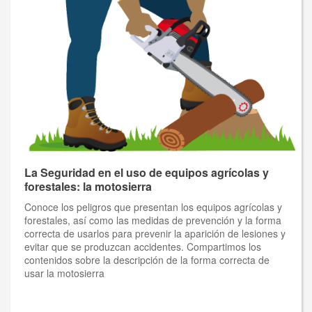
La Seguridad en el uso de equipos agrícolas y
forestales: la motosierra
Conoce los peligros que presentan los equipos agrícolas y
forestales, así como las medidas de prevención y la forma
correcta de usarlos para prevenir la aparición de lesiones y
evitar que se produzcan accidentes. Compartimos los
contenidos sobre la descripción de la forma correcta de
usar la motosierra