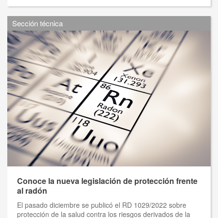
Sección técnica
Conoce la nueva legislación de protección frente
al radón
El pasado diciembre se publicó el RD 1029/2022 sobre
protección de la salud contra los riesgos derivados de la