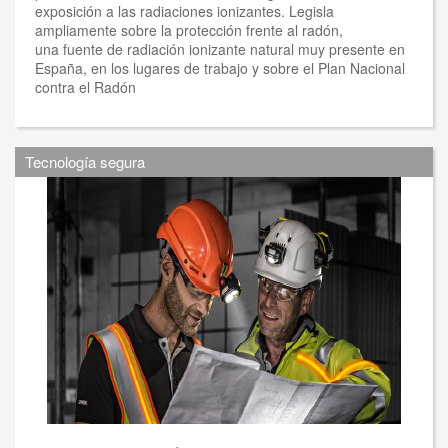
exposición a las radiaciones ionizantes. Legisla
ampliamente sobre la protección frente al radón,
una fuente de radiación ionizante natural muy presente en
España, en los lugares de trabajo y sobre el Plan Nacional
contra el Radón
Tecnología segura