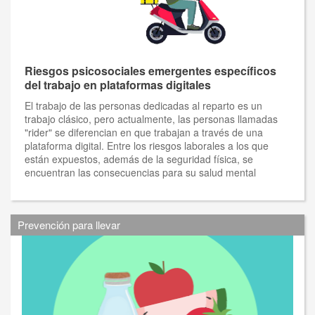
Riesgos psicosociales emergentes específicos
del trabajo en plataformas digitales
El trabajo de las personas dedicadas al reparto es un
trabajo clásico, pero actualmente, las personas llamadas
"rider" se diferencian en que trabajan a través de una
plataforma digital. Entre los riesgos laborales a los que
están expuestos, además de la seguridad física, se
encuentran las consecuencias para su salud mental
Prevención para llevar