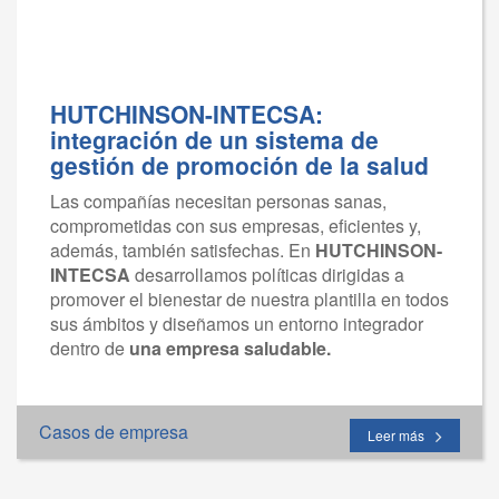
HUTCHINSON-INTECSA:
integración de un sistema de
gestión de promoción de la salud
Las compañías necesitan personas sanas,
comprometidas con sus empresas, eficientes y,
además, también satisfechas. En
HUTCHINSON-
INTECSA
desarrollamos políticas dirigidas a
promover el bienestar de nuestra plantilla en todos
sus ámbitos y diseñamos un entorno integrador
dentro de
una empresa saludable.
Casos de empresa
Leer más