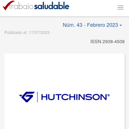
Togg
navig
Núm. 43 - Febrero 2023
Publicado el: 17/07/2023
ISSN 2938-4508