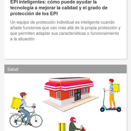
EPI inteligentes: cómo puede ayudar la
tecnología a mejorar la calidad y el grado de
protección de los EPI
Un equipo de protección individual es inteligente cuando
añade funciones que van más allá de la propia protección y
que permiten adaptar sus características o funcionamiento
a la situación
Salud