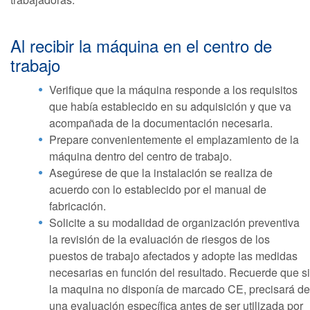
Al recibir la máquina en el centro de
trabajo
Verifique que la máquina responde a los requisitos
que había establecido en su adquisición y que va
acompañada de la documentación necesaria.
Prepare convenientemente el emplazamiento de la
máquina dentro del centro de trabajo.
Asegúrese de que la instalación se realiza de
acuerdo con lo establecido por el manual de
fabricación.
Solicite a su modalidad de organización preventiva
la revisión de la evaluación de riesgos de los
puestos de trabajo afectados y adopte las medidas
necesarias en función del resultado. Recuerde que si
la maquina no disponía de marcado CE, precisará de
una evaluación específica antes de ser utilizada por