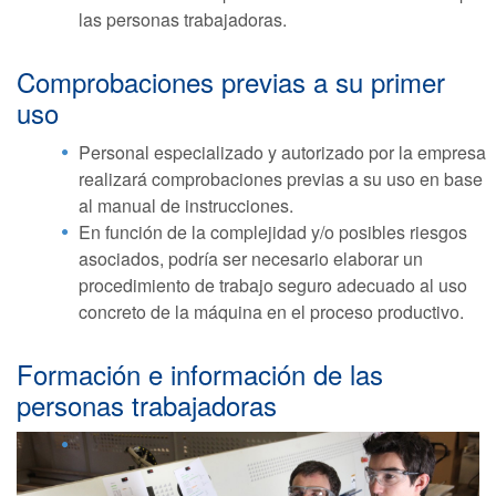
las personas trabajadoras.
Comprobaciones previas a su primer
uso
Personal especializado y autorizado por la empresa
realizará comprobaciones previas a su uso en base
al manual de instrucciones.
En función de la complejidad y/o posibles riesgos
asociados, podría ser necesario elaborar un
procedimiento de trabajo seguro adecuado al uso
concreto de la máquina en el proceso productivo.
Formación e información de las
personas trabajadoras