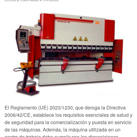
El Reglamento (UE) 2023/1230, que deroga la Directiva
2006/42/CE, establece los requisitos esenciales de salud y
de seguridad para la comercialización y puesta en servicio
de las máquinas. Además, la máquina utilizada en un
centro de trabajo debe cumplir con las disposiciones