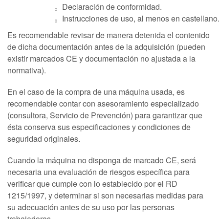
Declaración de conformidad.
Instrucciones de uso, al menos en castellano
Es recomendable revisar de manera detenida el contenido
de dicha documentación antes de la adquisición (pueden
existir marcados CE y documentación no ajustada a la
normativa).
En el caso de la compra de una máquina usada, es
recomendable contar con asesoramiento especializado
(consultora, Servicio de Prevención) para garantizar que
ésta conserva sus especificaciones y condiciones de
seguridad originales.
Cuando la máquina no disponga de marcado CE, será
necesaria una evaluación de riesgos específica para
verificar que cumple con lo establecido por el RD
1215/1997, y determinar si son necesarias medidas para
su adecuación antes de su uso por las personas
trabajadoras.