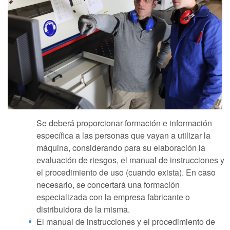
Se deberá proporcionar formación e información
específica a las personas que vayan a utilizar la
máquina, considerando para su elaboración la
evaluación de riesgos, el manual de instrucciones y
el procedimiento de uso (cuando exista). En caso
necesario, se concertará una formación
especializada con la empresa fabricante o
distribuidora de la misma.
El manual de instrucciones y el procedimiento de