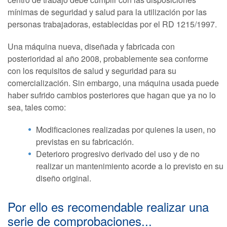
mínimas de seguridad y salud para la utilización por las
personas trabajadoras, establecidas por el RD 1215/1997.
Una máquina nueva, diseñada y fabricada con
posterioridad al año 2008, probablemente sea conforme
con los requisitos de salud y seguridad para su
comercialización. Sin embargo, una máquina usada puede
haber sufrido cambios posteriores que hagan que ya no lo
sea, tales como:
Modificaciones realizadas por quienes la usen, no
previstas en su fabricación.
Deterioro progresivo derivado del uso y de no
realizar un mantenimiento acorde a lo previsto en su
diseño original.
Por ello es recomendable realizar una
serie de comprobaciones...