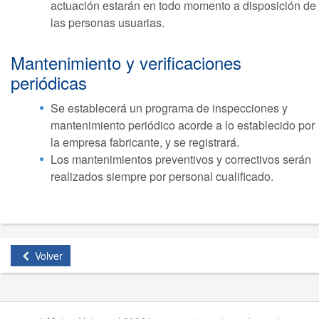
actuación estarán en todo momento a disposición de
las personas usuarias.
Mantenimiento y verificaciones
periódicas
Se establecerá un programa de inspecciones y
mantenimiento periódico acorde a lo establecido por
la empresa fabricante, y se registrará.
Los mantenimientos preventivos y correctivos serán
realizados siempre por personal cualificado.
Volver