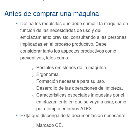
Antes de comprar una máquina
Defina los requisitos que debe cumplir la máquina en
función de las necesidades de uso y del
emplazamiento previsto, consultando a las personas
implicadas en el proceso productivo. Debe
considerar tanto los aspectos productivos como
preventivos, tales como:
Posibles emisiones de la máquina.
Ergonomía.
Formación necesaria para su uso.
Desarrollo de las operaciones de limpieza.
Características especiales impuestas por el
emplazamiento en que se vaya a usar, como
por ejemplo entornos ATEX.
Exija que disponga de la documentación necesaria:
Marcado CE.