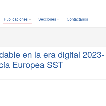
Publicaciones
Secciones
Contáctanos
dable en la era digital 2023-
cia Europea SST