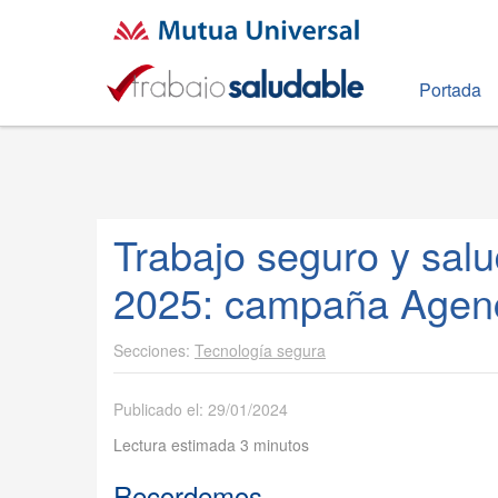
Portada
Trabajo seguro y salu
2025: campaña Agen
Tecnología segura
Publicado el: 29/01/2024
Lectura estimada 3 minutos
Recordemos...