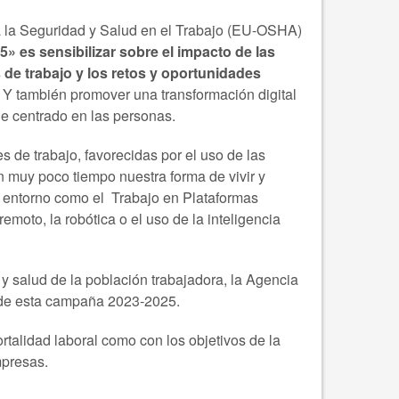
a la Seguridad y Salud en el Trabajo (EU-OSHA)
5» es sensibilizar sobre el impacto de las
s de trabajo y los retos y oportunidades
.
Y también promover una transformación digital
ue centrado en las personas.
 de trabajo, favorecidas por el uso de las
n muy poco tiempo nuestra forma de vivir y
o entorno como el Trabajo en Plataformas
remoto, la robótica o el uso de la inteligencia
y salud de la población trabajadora, la Agencia
o de esta campaña 2023-2025.
talidad laboral como con los objetivos de la
mpresas.