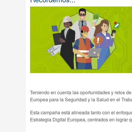
Teniendo en cuenta las oportunidades y retos de 
Europea para la Seguridad y la Salud en el Tra
Esta campaña está alineada tanto con el enfoque
Estrategia Digital Europea, centrados en lograr 