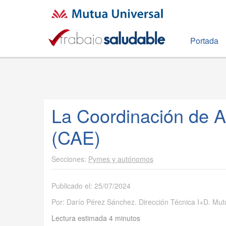
Portada
La Coordinación de A
(CAE)
Pymes y autónomos
Publicado el: 25/07/2024
Por: Darío Pérez Sánchez. Dirección Técnica I+D. Mut
Lectura estimada 4 minutos