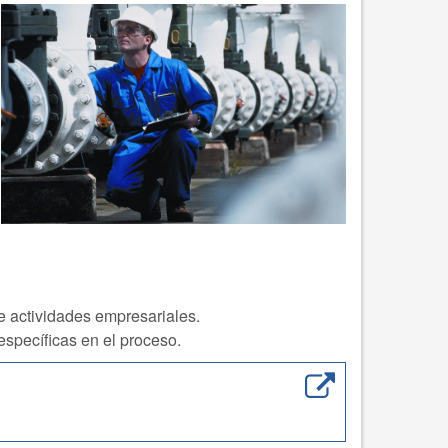
e actividades empresariales.
específicas en el proceso.