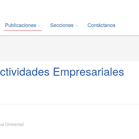
Publicaciones
Secciones
Contáctanos
ctividades Empresariales
ua Universal