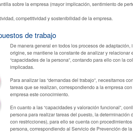
ntilla sobre la empresa (mayor implicación, sentimiento de pert
ividad, competitividad y sostenibilidad de la empresa.
puestos de trabajo
De manera general en todos los procesos de adaptación, 
origine, se mantiene la constante de analizar y relacionar
“capacidades de la persona”, contando para ello con la col
implicadas.
Para analizar las “demandas del trabajo”, necesitamos con
tareas que se realizan, correspondiendo a la empresa con 
empresa este conocimiento.
En cuanto a las “capacidades y valoración funcional”, con
persona para realizar tareas del puesto, la determinación de
con restricciones), para ello se cuenta con procedimiento
persona, correspondiendo al Servicio de Prevención de la e