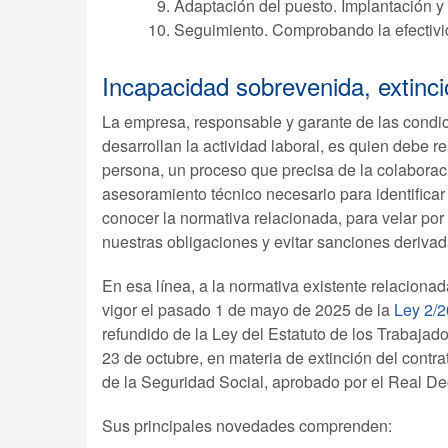
Adaptación del puesto. Implantación y
Seguimiento. Comprobando la efectivid
Incapacidad sobrevenida, extinc
La empresa, responsable y garante de las condi
desarrollan la actividad laboral, es quien debe re
persona, un proceso que precisa de la colaboraci
asesoramiento técnico necesario para identificar 
conocer la normativa relacionada, para velar por
nuestras obligaciones y evitar sanciones deriva
En esa línea, a la normativa existente relaciona
vigor el pasado 1 de mayo de 2025 de la
Ley 2/2
refundido de la Ley del Estatuto de los Trabajad
23 de octubre, en materia de extinción del contr
de la Seguridad Social, aprobado por el Real De
Sus principales novedades comprenden: