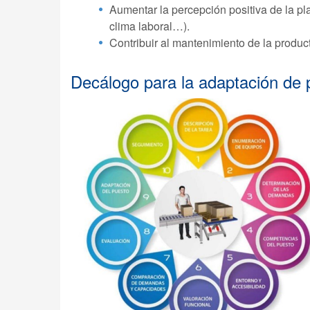
Aumentar la percepción positiva de la pla
clima laboral…).
Contribuir al mantenimiento de la product
Decálogo para la adaptación de 