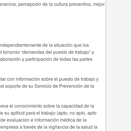
enencia, percepción de la cultura preventiva, mejor
independientemente de la situación que los
 el binomio “demandas del puesto de trabajo” y
aboración y participación de todas las partes
tar con información sobre el puesto de trabajo y
el soporte de su Servicio de Prevención de la
lleva el conocimiento sobre la capacidad de la
 su aptitud para el trabajo (apto, no apto, apto
s de evaluación e información médica de la
mpresa a través de la vigilancia de la salud la