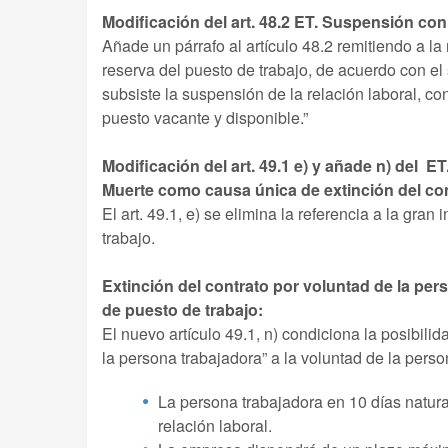
Modificación del art. 48.2 ET. Suspensión con
Añade un párrafo al artículo 48.2 remitiendo a la
reserva del puesto de trabajo, de acuerdo con el 
subsiste la suspensión de la relación laboral, co
puesto vacante y disponible.”
Modificación del art. 49.1 e) y añade n) del 
Muerte como causa única de extinción del co
El art. 49.1, e) se elimina la referencia a la gr
trabajo.
Extinción del contrato por voluntad de la per
de puesto de trabajo:
El nuevo artículo 49.1, n) condiciona la posibili
la persona trabajadora” a la voluntad de la pers
La persona trabajadora en 10 días natural
relación laboral.