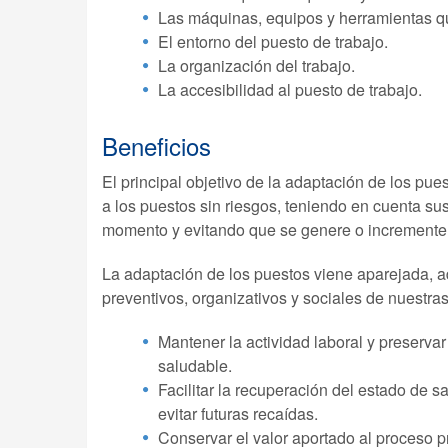
Las máquinas, equipos y herramientas q
El entorno del puesto de trabajo.
La organización del trabajo.
La accesibilidad al puesto de trabajo.
Beneficios
El principal objetivo de la adaptación de los pu
a los puestos sin riesgos, teniendo en cuenta su
momento y evitando que se genere o incremente 
La adaptación de los puestos viene aparejada, 
preventivos, organizativos y sociales de nuestr
Mantener la actividad laboral y preservar
saludable.
Facilitar la recuperación del estado de sa
evitar futuras recaídas.
Conservar el valor aportado al proceso p