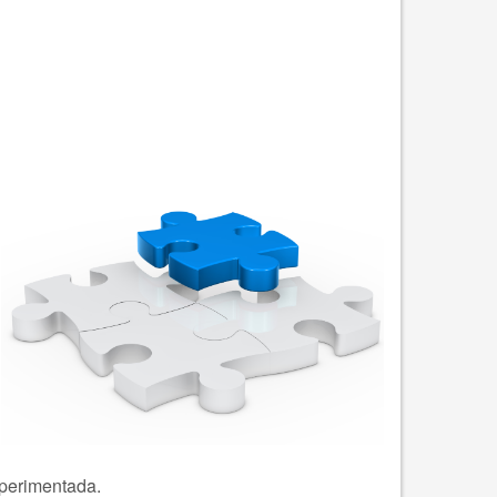
xperimentada.