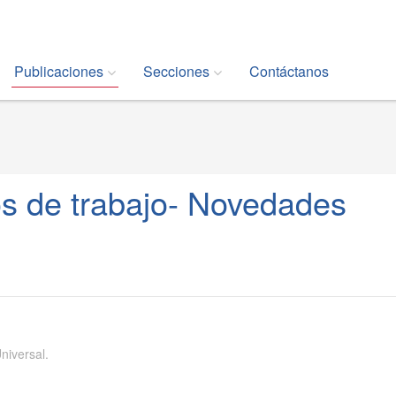
Publicaciones
Secciones
Contáctanos
s de trabajo- Novedades
niversal.