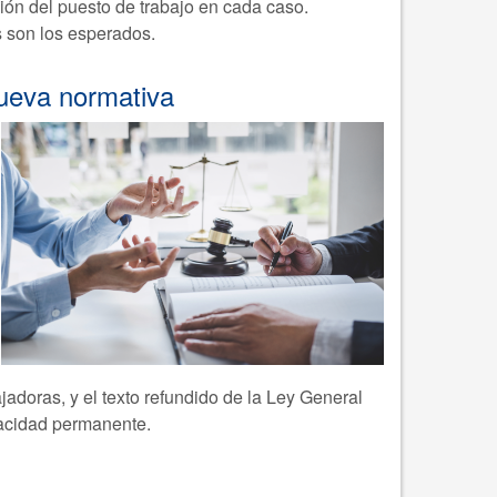
ión del puesto de trabajo en cada caso.
s son los esperados.
Nueva normativa
jadoras, y el texto refundido de la Ley General
pacidad permanente.