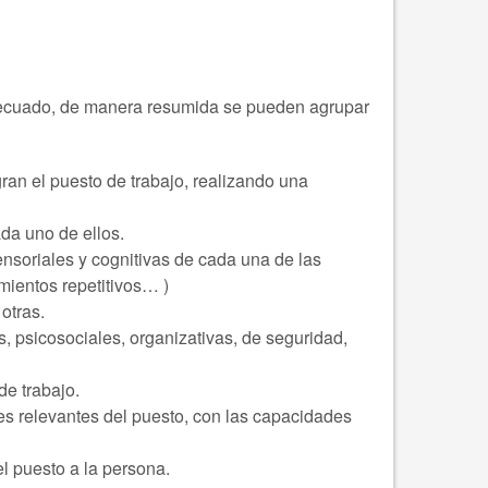
adecuado, de manera resumida se pueden agrupar
ran el puesto de trabajo, realizando una
da uno de ellos.
ensoriales y cognitivas de cada una de las
imientos repetitivos… )
otras.
s, psicosociales, organizativas, de seguridad,
de trabajo.
es relevantes del puesto, con las capacidades
 puesto a la persona.