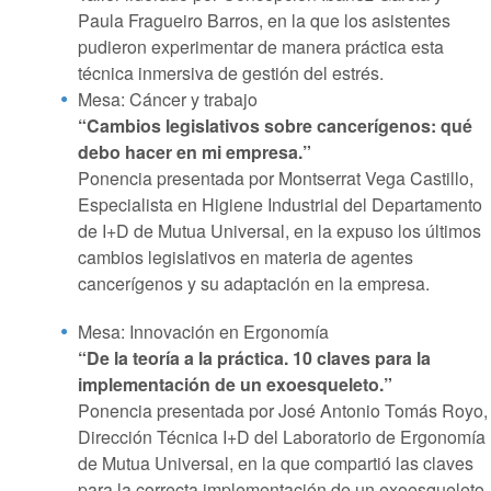
Paula Fragueiro Barros, en la que los asistentes
pudieron experimentar de manera práctica esta
técnica inmersiva de gestión del estrés.
Mesa: Cáncer y trabajo
“Cambios legislativos sobre cancerígenos: qué
debo hacer en mi empresa.”
Ponencia presentada por Montserrat Vega Castillo,
Especialista en Higiene Industrial del Departamento
de I+D de Mutua Universal, en la expuso los últimos
cambios legislativos en materia de agentes
cancerígenos y su adaptación en la empresa.
Mesa: Innovación en Ergonomía
“De la teoría a la práctica. 10 claves para la
implementación de un exoesqueleto.”
Ponencia presentada por José Antonio Tomás Royo,
Dirección Técnica I+D del Laboratorio de Ergonomía
de Mutua Universal, en la que compartió las claves
para la correcta implementación de un exoesqueleto