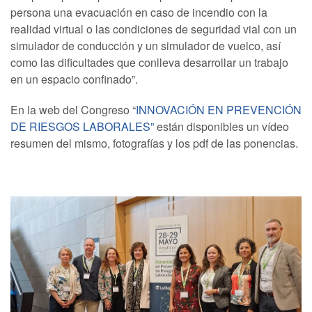
persona una evacuación en caso de incendio con la
realidad virtual o las condiciones de seguridad vial con un
simulador de conducción y un simulador de vuelco, así
como las dificultades que conlleva desarrollar un trabajo
en un espacio confinado”.
En la web del Congreso “
INNOVACIÓN EN PREVENCIÓN
DE RIESGOS LABORALES”
están disponibles un vídeo
resumen del mismo, fotografías y los pdf de las ponencias.