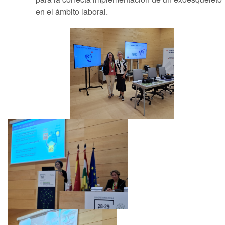
en el ámbito laboral.