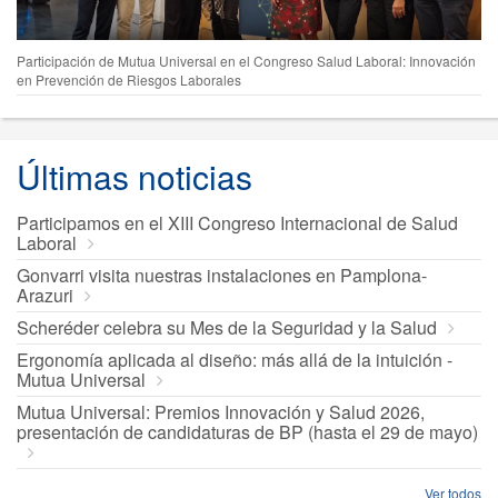
Participación de Mutua Universal en el Congreso Salud Laboral: Innovación
en Prevención de Riesgos Laborales
Últimas noticias
Participamos en el XIII Congreso Internacional de Salud
Laboral
Gonvarri visita nuestras instalaciones en Pamplona-
Arazuri
Scheréder celebra su Mes de la Seguridad y la Salud
Ergonomía aplicada al diseño: más allá de la intuición -
Mutua Universal
Mutua Universal: Premios Innovación y Salud 2026,
presentación de candidaturas de BP (hasta el 29 de mayo)
Ver todos