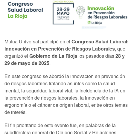
Mutua Universal participó en el
Congreso Salud Laboral:
Innovación en Prevención de Riesgos Laborales,
que
organizó el
Gobierno de La Rioja
los pasados días
28 y
29 de mayo de 2025
.
En este congreso se abordó la innovación en prevención
de riesgos laborales tratando asuntos como la salud
mental, la seguridad laboral vial, la incidencia de la IA en
la prevención de riesgos laborales, la innovación en
ergonomía o el cáncer de origen laboral, entre otros temas
de interés.
El fin prioritario de este evento fue, en palabras de la
subdirectora general de Diálogo Social y Relaciones