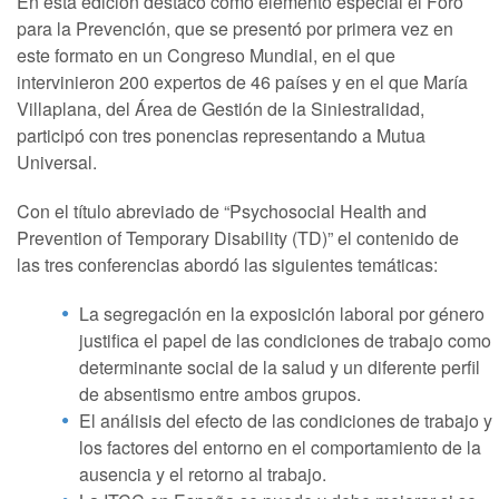
En esta edición destacó como elemento especial el Foro
para la Prevención, que se presentó por primera vez en
este formato en un Congreso Mundial, en el que
intervinieron 200 expertos de 46 países y en el que María
Villaplana, del Área de Gestión de la Siniestralidad,
participó con tres ponencias representando a Mutua
Universal.
Con el título abreviado de “Psychosocial Health and
Prevention of Temporary Disability (TD)” el contenido de
las tres conferencias abordó las siguientes temáticas:
La segregación en la exposición laboral por género
justifica el papel de las condiciones de trabajo como
determinante social de la salud y un diferente perfil
de absentismo entre ambos grupos.
El análisis del efecto de las condiciones de trabajo y
los factores del entorno en el comportamiento de la
ausencia y el retorno al trabajo.