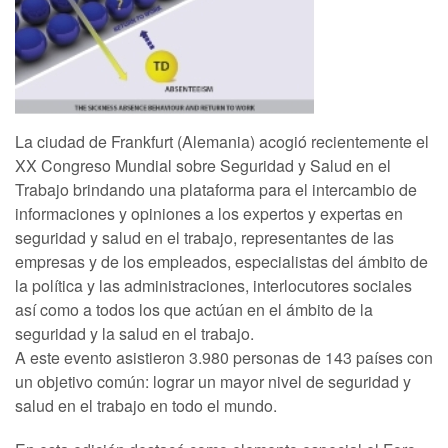
La ciudad de Frankfurt (Alemania) acogió recientemente el
XX Congreso Mundial sobre Seguridad y Salud en el
Trabajo brindando una plataforma para el intercambio de
informaciones y opiniones a los expertos y expertas en
seguridad y salud en el trabajo, representantes de las
empresas y de los empleados, especialistas del ámbito de
la política y las administraciones, interlocutores sociales
así como a todos los que actúan en el ámbito de la
seguridad y la salud en el trabajo.
A este evento asistieron 3.980 personas de 143 países con
un objetivo común: lograr un mayor nivel de seguridad y
salud en el trabajo en todo el mundo.