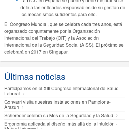
La ITCC en España se puede y debe mejorar si se
dota a las entidades responsables de su gestión de
los mecanismos suficientes para ello.
El Congreso Mundial, que se celebra cada tres años, está
organizado conjuntamente por la Organización
Internacional del Trabajo (OIT) y la Asociación
Internacional de la Seguridad Social (AISS). El próximo se
celebrará en 2017 en Singapur.
Últimas noticias
Participamos en el XIII Congreso Internacional de Salud
Laboral
Gonvarri visita nuestras instalaciones en Pamplona-
Arazuri
Scheréder celebra su Mes de la Seguridad y la Salud
Ergonomía aplicada al diseño: más allá de la intuición -
Mutua Universal