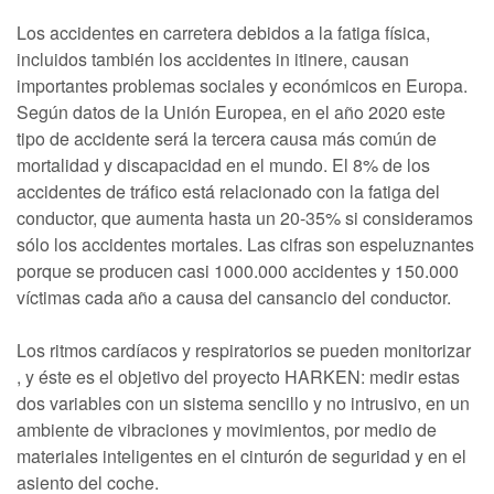
Los accidentes en carretera debidos a la fatiga física,
incluidos también los accidentes in itinere, causan
importantes problemas sociales y económicos en Europa.
Según datos de la Unión Europea, en el año 2020 este
tipo de accidente será la tercera causa más común de
mortalidad y discapacidad en el mundo. El 8% de los
accidentes de tráfico está relacionado con la fatiga del
conductor, que aumenta hasta un 20-35% si consideramos
sólo los accidentes mortales. Las cifras son espeluznantes
porque se producen casi 1000.000 accidentes y 150.000
víctimas cada año a causa del cansancio del conductor.
Los ritmos cardíacos y respiratorios se pueden monitorizar
, y éste es el objetivo del proyecto HARKEN: medir estas
dos variables con un sistema sencillo y no intrusivo, en un
ambiente de vibraciones y movimientos, por medio de
materiales inteligentes en el cinturón de seguridad y en el
asiento del coche.