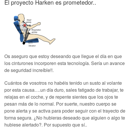
El proyecto Harken es prometedor..
Os aseguro que estoy deseando que llegue el día en que
los cinturones incorporen esta tecnología. Sería un avance
de seguridad increíble!!.
Cuántos de vosotros no habéis tenido un susto al volante
por esta causa….un día duro, sales fatigado de trabajar, te
relajas en el coche, y de repente sientes que los ojos te
pesan más de lo normal. Por suerte, nuestro cuerpo se
pone alerta y se activa para poder seguir con el trayecto de
forma segura. ¿No hubieras deseado que alguien o algo te
hubiese alertado?. Por supuesto que sí..