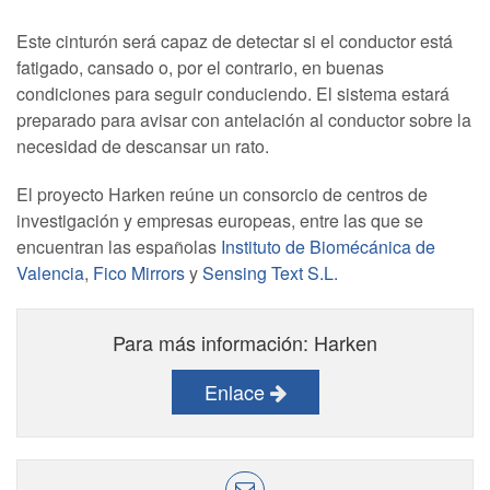
Este cinturón será capaz de detectar si el conductor está
fatigado, cansado o, por el contrario, en buenas
condiciones para seguir conduciendo. El sistema estará
preparado para avisar con antelación al conductor sobre la
necesidad de descansar un rato.
El proyecto Harken reúne un consorcio de centros de
investigación y empresas europeas, entre las que se
encuentran las españolas
Instituto de Biomécánica de
Valencia
,
Fico Mirrors
y
Sensing Text S.L.
Para más información: Harken
Enlace