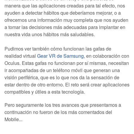
manera que las aplicaciones creadas para tal efecto, nos
ayuden a detectar hábitos que deberíamos mejorar, o a
ofrecernos una información muy completa que nos ayuden
a tomar las decisiones más adecuadas para implantar en
nuestra vida unos hábitos más saludables.
Pudimos ver también cómo funcionan las gafas de
realidad virtual
Gear VR de Samsung
, en colaboración con
Oculus. Estas gafas no funcionan por sí mismas, necesitan
ir acompañadas de un teléfono móvil que generan una
visión periférica, que es lo que nos da la sensación de
estar dentro de otro entorno. El reto será crear aplicaciones
compatibles y útiles a esta tecnología.
Pero seguramente los tres avances que presentamos a
continuación no fueron de los más comentados del
Mobile...