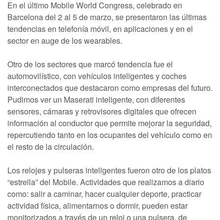
En el último Mobile World Congress, celebrado en
Barcelona del 2 al 5 de marzo, se presentaron las últimas
tendencias en telefonía móvil, en aplicaciones y en el
sector en auge de los wearables.
Otro de los sectores que marcó tendencia fue el
automovilístico, con vehículos inteligentes y coches
interconectados que destacaron como empresas del futuro.
Pudimos ver un Maserati inteligente, con diferentes
sensores, cámaras y retrovisores digitales que ofrecen
información al conductor que permite mejorar la seguridad,
repercutiendo tanto en los ocupantes del vehículo como en
el resto de la circulación.
Los relojes y pulseras inteligentes fueron otro de los platos
“estrella” del Mobile. Actividades que realizamos a diario
como: salir a caminar, hacer cualquier deporte, practicar
actividad física, alimentarnos o dormir, pueden estar
monitorizados a través de un reloj o una pulsera, de