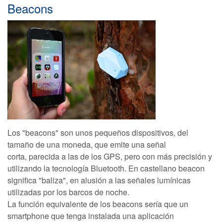
Beacons
Los "beacons" son unos pequeños dispositivos, del
tamaño de una moneda, que emite una señal
corta, parecida a las de los GPS, pero con más precisión y
utilizando la tecnología Bluetooth. En castellano beacon
significa "baliza", en alusión a las señales lumínicas
utilizadas por los barcos de noche.
La función equivalente de los beacons sería que un
smartphone que tenga instalada una aplicación