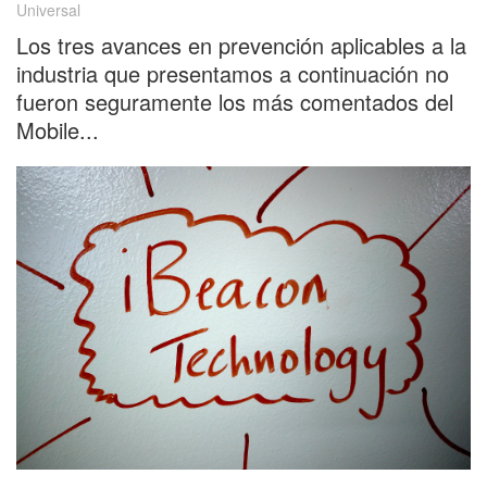
Universal
Los tres avances en prevención aplicables a la
industria que presentamos a continuación no
fueron seguramente los más comentados del
Mobile...