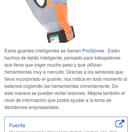
Estos guantes inteligentes se llaman
ProGloves
. Están
hechos de tejido inteligente, pensado para trabajadores
que tiene que coger mucho peso y que utilizan
herramientas muy a menudo. Gracias a los sensores que
lleva incorporado el guante, nos indica en todo momento si
estamos cogiendo las herramientas correctamente. De
esta manera se pueden evitar lesiones. Mejora también el
nivel de información que podrá ayudar a la toma de
decidiones empresariales.
Fuente