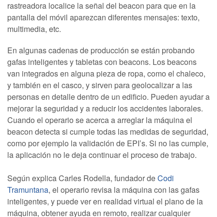
rastreadora localice la señal del beacon para que en la
pantalla del móvil aparezcan diferentes mensajes: texto,
multimedia, etc.
En algunas cadenas de producción se están probando
gafas inteligentes y tabletas con beacons. Los beacons
van integrados en alguna pieza de ropa, como el chaleco,
y también en el casco, y sirven para geolocalizar a las
personas en detalle dentro de un edificio. Pueden ayudar a
mejorar la seguridad y a reducir los accidentes laborales.
Cuando el operario se acerca a arreglar la máquina el
beacon detecta si cumple todas las medidas de seguridad,
como por ejemplo la validación de EPI’s. Si no las cumple,
la aplicación no le deja continuar el proceso de trabajo.
Según explica Carles Rodella, fundador de
Codi
Tramuntana
, el operario revisa la máquina con las gafas
inteligentes, y puede ver en realidad virtual el plano de la
máquina, obtener ayuda en remoto, realizar cualquier