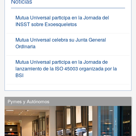
Noticias
Mutua Universal participa en la Jornada del
INSST sobre Exoesqueletos
Mutua Universal celebra su Junta General
Ordinaria
Mutua Universal participa en la Jornada de
lanzamiento de la ISO 45003 organizada por la
BSI
Pymes y Autónomos