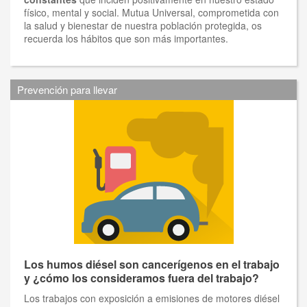
físico, mental y social. Mutua Universal, comprometida con
la salud y bienestar de nuestra población protegida, os
recuerda los hábitos que son más importantes.
Prevención para llevar
Los humos diésel son cancerígenos en el trabajo
y ¿cómo los consideramos fuera del trabajo?
Los trabajos con exposición a emisiones de motores diésel