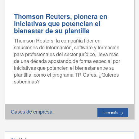
Thomson Reuters, pionera en
iniciativas que potencian el
bienestar de su plantilla
Thomson Reuters, la compañía líder en
soluciones de información, software y formación
para profesionales del sector jurídico, lleva más
de una década apostando de forma especial por
iniciativas que potencien el bienestar entre su
plantilla, como el programa TR Cares. ¿Quieres
saber más?
Casos de empresa
Leer más