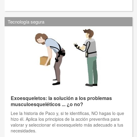
Tecnología segura
Exoesqueletos: la solución a los problemas
musculoesqueléticos ... ¿o no?
Lee la historia de Paco y, si te identificas, NO hagas lo que
hizo él. Aplica los principios de la acción preventiva para
valorar y seleccionar el exoesqueleto más adecuado a tus
necesidades.