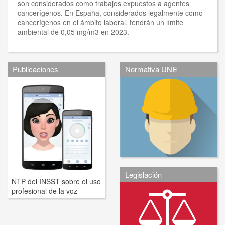
son considerados como
trabajos expuestos a agentes
cancerígenos. En España, considerados legalmente como
cancerígenos en el ámbito laboral, tendrán un límite
ambiental de 0,05 mg/m3 en 2023.
Publicaciones
Normativa UNE
Legislación
NTP del INSST sobre el uso
profesional de la voz