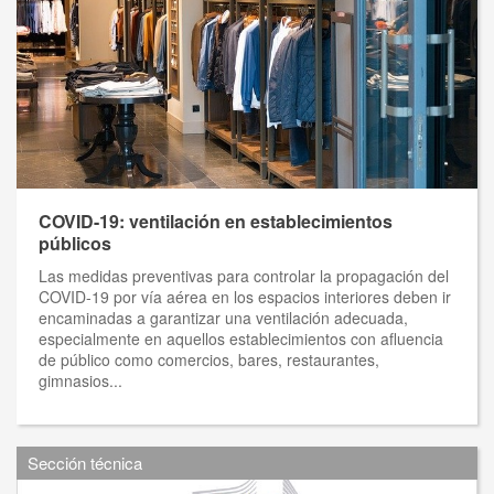
COVID-19: ventilación en establecimientos
públicos
Las medidas preventivas para controlar la propagación del
COVID-19 por vía aérea en los espacios interiores deben ir
encaminadas a garantizar una ventilación adecuada,
especialmente en aquellos establecimientos con afluencia
de público como comercios, bares, restaurantes,
gimnasios...
Sección técnica