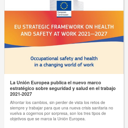
La Unión Europea publica el nuevo marco
estratégico sobre seguridad y salud en el trabajo
2021-2027
Afrontar los cambios, sin perder de vista los retos de
siempre y trabajar para que una nueva crisis sanitaria no
vuelva a cogernos por sorpresa, son los tres tipos de
objetivos que se marca la Unión Europea.