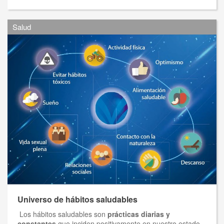
Salud
Universo de hábitos saludables
Los hábitos saludables son
prácticas diarias y
constantes
que inciden positivamente en nuestro estado