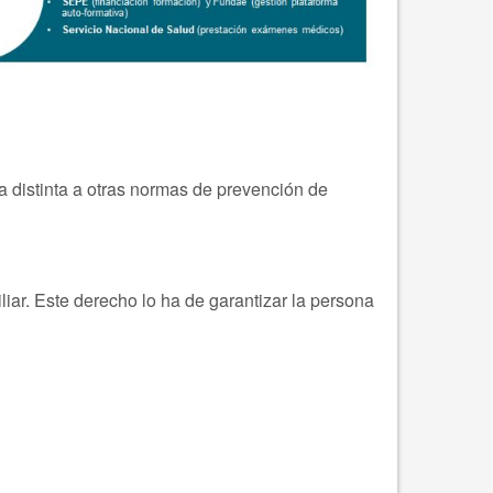
a distinta a otras normas de prevención de
liar. Este derecho lo ha de garantizar la persona