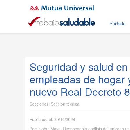
Portada
Seguridad y salud en 
empleadas de hogar y 
nuevo Real Decreto 
Sección técnica
Publicado el: 30/10/2024
Por: Isabel Maya. Responsable análisis del entorno e