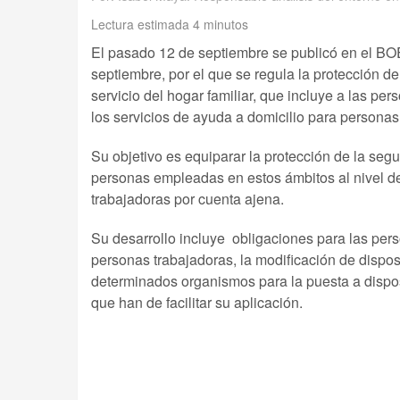
Lectura estimada 4 minutos
El pasado 12 de septiembre se publicó en el BO
septiembre, por el que se regula la protección de
servicio del hogar familiar, que incluye a las p
los servicios de ayuda a domicilio para persona
Su objetivo es equiparar la protección de la segu
personas empleadas en estos ámbitos al nivel de
trabajadoras por cuenta ajena.
Su desarrollo incluye obligaciones para las pe
personas trabajadoras, la modificación de dispos
determinados organismos para la puesta a dispo
que han de facilitar su aplicación.