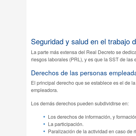
Seguridad y salud en el trabajo
La parte más extensa del Real Decreto se dedica
riesgos laborales (PRL), y es que la SST de las
Derechos de las personas emplead
El principal derecho que se establece es el de la
empleadora.
Los demás derechos pueden subdividirse en:
Los derechos de información, y formació
La participación.
Paralización de la actividad en caso de 