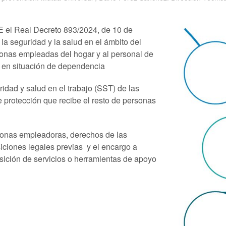
E el Real Decreto 893/2024, de 10 de
 la seguridad y la salud en el ámbito del
ersonas empleadas del hogar y al personal de
s en situación de dependencia
ridad y salud en el trabajo (SST) de las
 protección que recibe el resto de personas
rsonas empleadoras, derechos de las
iciones legales previas y el encargo a
sición de servicios o herramientas de apoyo