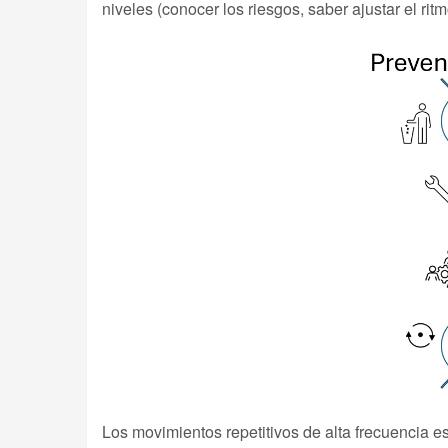
niveles (conocer los riesgos, saber ajustar el ri
Los movimientos repetitivos de alta frecuencia e