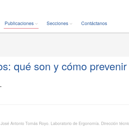
Publicaciones
Secciones
Contáctanos
os: qué son y cómo prevenir
T
 José Antonio Tomás Royo. Laboratorio de Ergonomía. Dirección técni