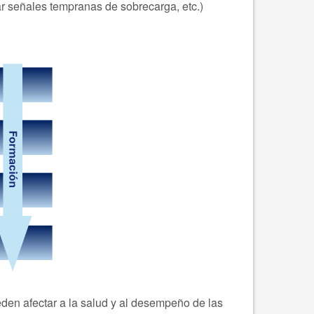
tar señales tempranas de sobrecarga, etc.)
eden afectar a la salud y al desempeño de las