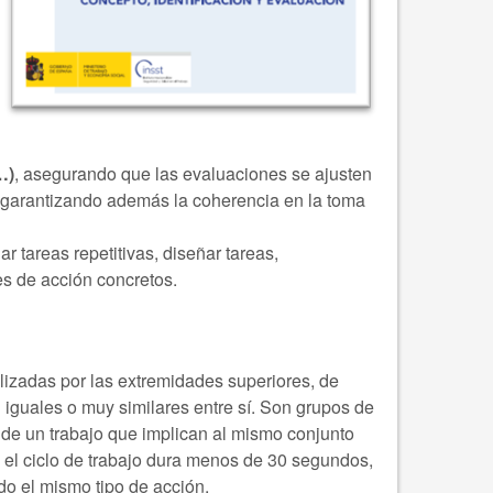
…)
, asegurando que las evaluaciones se ajusten
s, garantizando además la coherencia en la toma
nar tareas repetitivas, diseñar tareas,
es de acción concretos.
lizadas por las extremidades superiores, de
on iguales o muy similares entre sí. Son grupos de
 de un trabajo que implican al mismo conjunto
 el ciclo de trabajo dura menos de 30 segundos,
do el mismo tipo de acción.