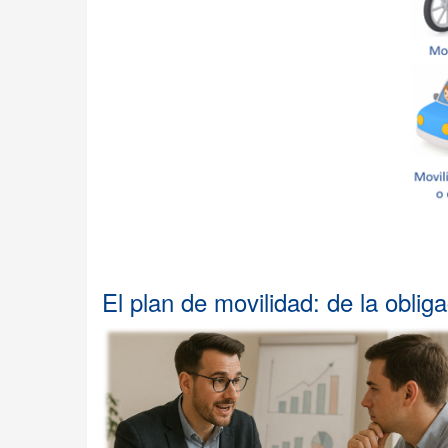
El plan de movilidad: de la oblig