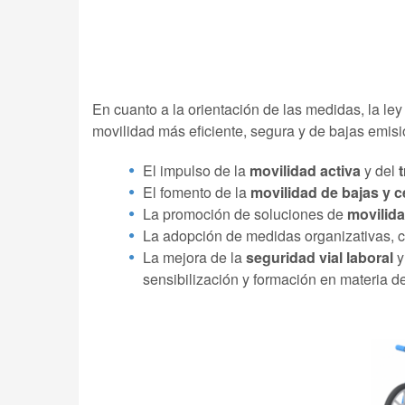
*Pla
En cuanto a la orientación de las medidas, la le
movilidad más eficiente, segura y de bajas emis
El impulso de la
movilidad activa
y del
El fomento de la
movilidad de bajas y 
La promoción de soluciones de
movilida
La adopción de medidas organizativas, 
La mejora de la
seguridad vial laboral
y
sensibilización y formación en materia d