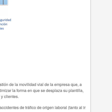
tión de la movilidad vial de la empresa que, a
imizar la forma en que se desplaza su plantilla,
 y clientes.
ccidentes de tráfico de origen laboral (tanto al ir