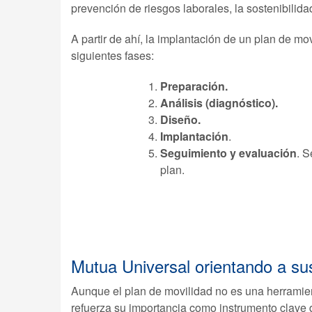
prevención de riesgos laborales, la sostenibilidad
A partir de ahí, la implantación de un plan de mo
siguientes fases:
Preparación.
Análisis (diagnóstico).
Diseño.
Implantación
.
Seguimiento y evaluación
. S
plan.
Mutua Universal orientando a s
Aunque el plan de movilidad no es una herramien
refuerza su importancia como instrumento clave de