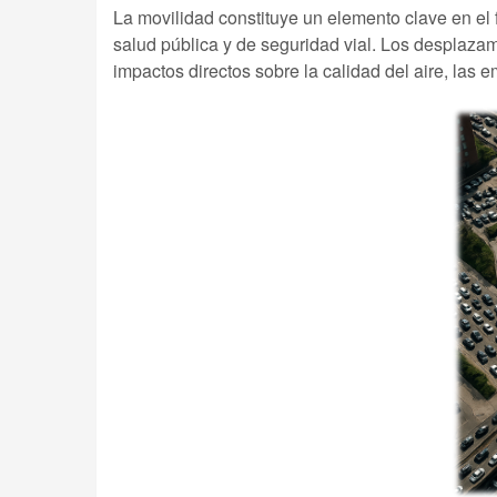
La movilidad constituye un elemento clave en el 
salud pública y de seguridad vial. Los desplazam
impactos directos sobre la calidad del aire, las 