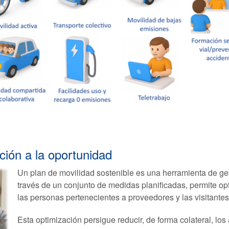
ación a la oportunidad
Un plan de movilidad sostenible es una herramienta de ges
través de un conjunto de medidas planificadas, permite opt
las personas pertenecientes a proveedores y las visitantes
Esta optimización persigue reducir, de forma colateral, los a