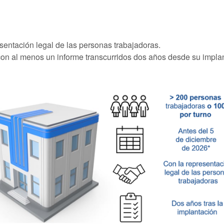
sentación legal de las personas trabajadoras.
con al menos un informe transcurridos dos años desde su impla