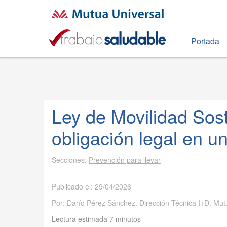
Portada
Ley de Movilidad Sost
obligación legal en 
Prevención para llevar
Publicado el: 29/04/2026
Por: Darío Pérez Sánchez. Dirección Técnica I+D. Mut
Lectura estimada 7 minutos