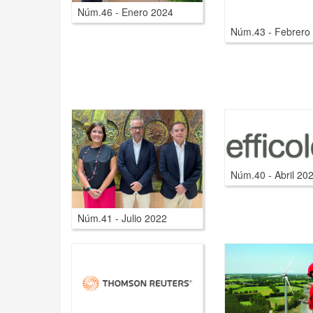
Núm.46 - Enero 2024
Núm.43 - Febrero
Núm.40 - Abril 20
Núm.41 - Julio 2022