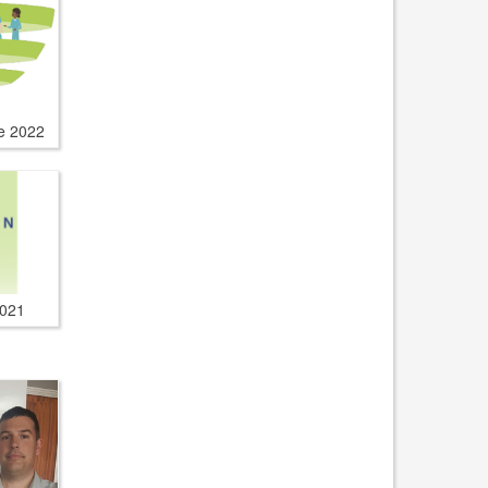
e 2022
2021