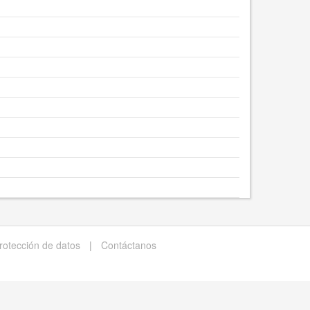
protección de datos
|
Contáctanos