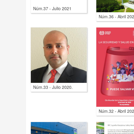
Núm.37 - Julio 2021
Núm.36 - Abril 20
Núm.33 - Julio 2020.
Núm.32 - Abril 20