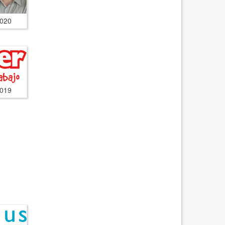
2020
2019