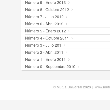
Número 9 - Enero 2013
Número 8 - Octubre 2012
Número 7 - Julio 2012
Número 6 - Abril 2012
Número 5 - Enero 2012
Número 4 - Octubre 2011
Número 3 - Julio 201
Número 2 - Abril 2011
Número 1 - Enero 2011
Número 0 - Septiembre 2010
© Mutua Universal 2026 |
www.mutu