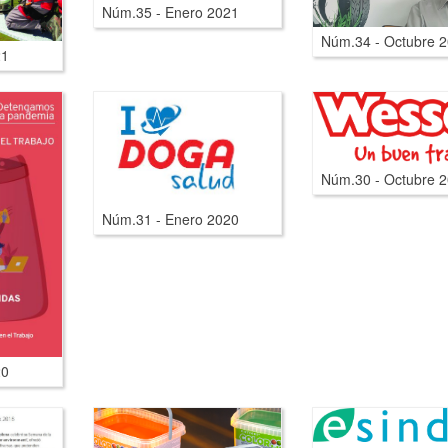
Núm.35 - Enero 2021
Núm.34 - Octubre 
21
Núm.30 - Octubre 
Núm.31 - Enero 2020
20