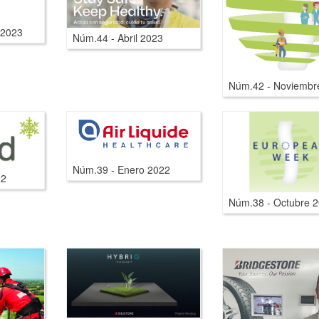
 2023
Núm.44 - Abril 2023
Núm.42 - Noviembr
Núm.39 - Enero 2022
22
Núm.38 - Octubre 