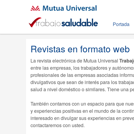
Portada
Revistas en formato web
La revista electrónica de Mutua Universal
Traba
entre las empresas, los trabajadores y autónomo
profesionales de las empresas asociadas informa
divulgativos que sean de interés para los trabaj
salud a nivel doméstico o similares. Tiene una pe
También contamos con un espacio para que nues
y experiencias positivas en el mundo de la conti
interesado en divulgar sus experiencias en pre
contactaremos con usted.